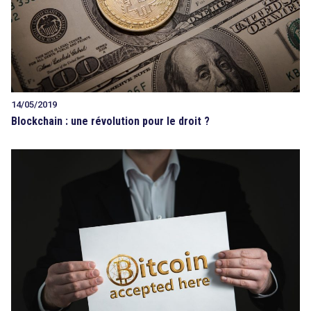
14/05/2019
Blockchain : une révolution pour le droit ?