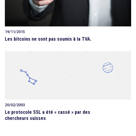
19/11/2015
Les bitcoins ne sont pas soumis à la TVA.
20/02/2003
Le protocole SSL a été « cassé » par des
chercheurs suisses