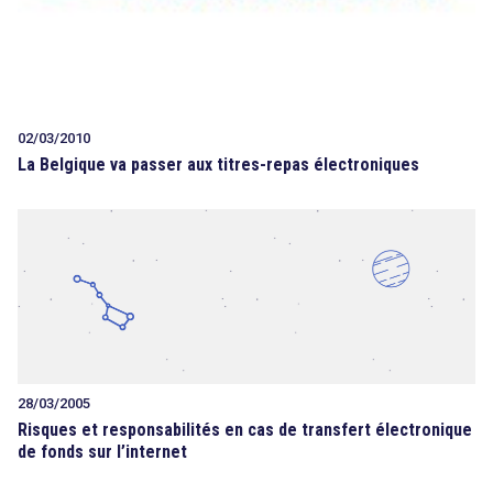
02/03/2010
La Belgique va passer aux titres-repas électroniques
28/03/2005
Risques et responsabilités en cas de transfert électronique
de fonds sur l’internet