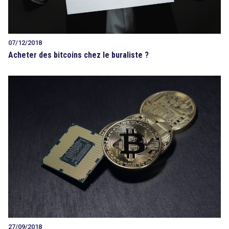
07/12/2018
Acheter des bitcoins chez le buraliste ?
27/09/2018