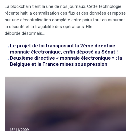
La blockchain tient la une de nos journaux. Cette technologie
récente hait la centralisation des flux et des données et repose
sur une décentralisation complète entre pairs tout en assurant
la sécurité et la traçabilité des opérations. Elle
déborde désormais…
→
Le projet de loi transposant la 2ème directive
monnaie électronique, enfin déposé au Sénat !
→
Deuxième directive « monnaie électronique » : la
Belgique et la France mises sous pression
15/11/2009