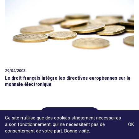
29/04/2003
Le droit français intègre les directives européennes sur la
monnaie électronique
Voir plus d'articles
Ce site n'utilise que des cookies strictement nécessaires
à son fonctionnement, qui ne nécessitent pas de
OK
consentement de votre part. Bonne visite.