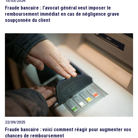
15/03/2026
Fraude bancaire : l’avocat général veut imposer le
remboursement immédiat en cas de négligence grave
soupçonnée du client
22/09/2025
Fraude bancaire : voici comment réagir pour augmenter vos
chances de remboursement