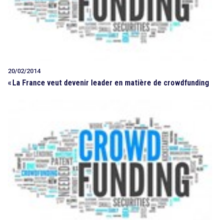
20/02/2014
«
La France veut devenir leader en matière de crowdfunding