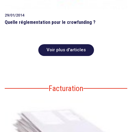
29/01/2014
Quelle réglementation pour le crowfunding ?
Voir plus d'articles
Facturation