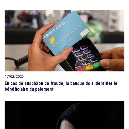
17/02/2025
En cas de suspicion de fraude, la banque doit identifier le
bénéficiaire du paiement