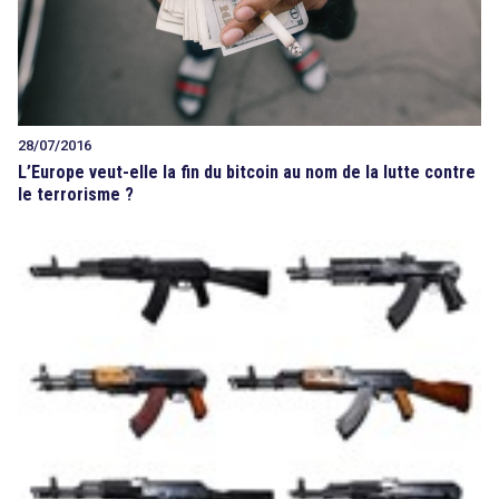
28/07/2016
L’Europe veut-elle la fin du bitcoin au nom de la lutte contre
le terrorisme ?