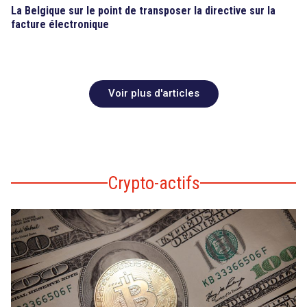
La Belgique sur le point de transposer la directive sur la
facture électronique
Voir plus d'articles
Crypto-actifs