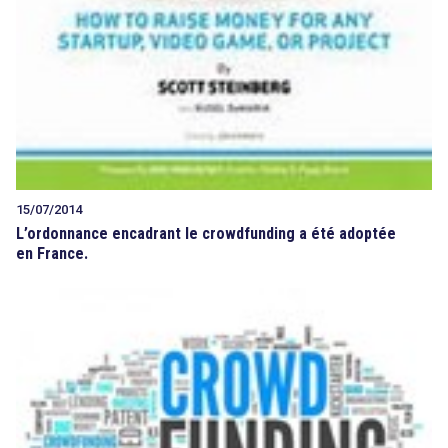
15/07/2014
L’ordonnance encadrant le crowdfunding a été adoptée
en France.