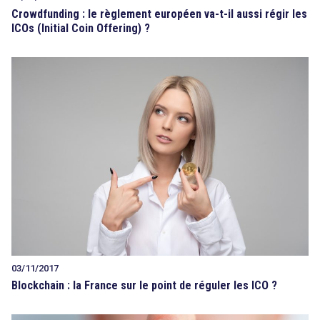
Crowdfunding : le règlement européen va-t-il aussi régir les
ICOs (Initial Coin Offering) ?
03/11/2017
Blockchain : la France sur le point de réguler les ICO ?