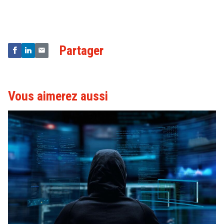
&
Technologies
Partager
Vous aimerez aussi