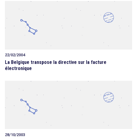
22/02/2004
La Belgique transpose la directive sur la facture
électronique
28/10/2003