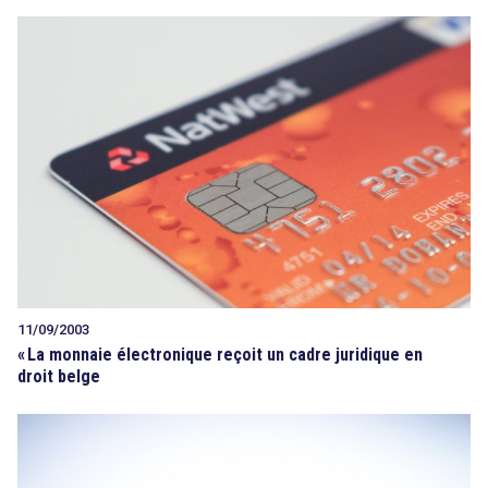
11/09/2003
«
La monnaie électronique reçoit un cadre juridique en
droit belge