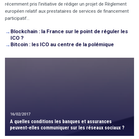
récemment pris l’initiative de rédiger un projet de Règlement
européen relatif aux prestataires de services de financement
participatif…
→
Blockchain : la France sur le point de réguler les
ICO ?
→
Bitcoin : les ICO au centre de la polémique
16/02/2017
A quelles conditions les banques et assurances
peuvent-elles communiquer sur les réseaux sociaux ?