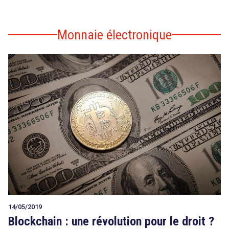
Monnaie électronique
14/05/2019
Blockchain : une révolution pour le droit ?