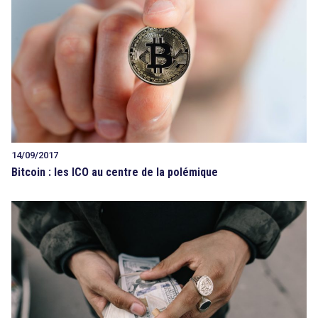
14/09/2017
Bitcoin : les ICO au centre de la polémique