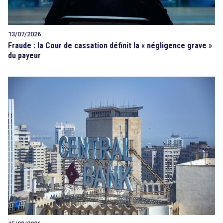
13/07/2026
Fraude : la Cour de cassation définit la « négligence grave »
du payeur