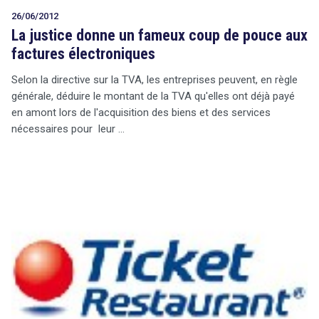
26/06/2012
La justice donne un fameux coup de pouce aux
factures électroniques
Selon la directive sur la TVA, les entreprises peuvent, en règle
générale, déduire le montant de la TVA qu'elles ont déjà payé
en amont lors de l'acquisition des biens et des services
nécessaires pour leur …