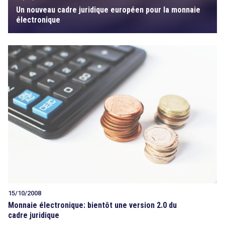
Un nouveau cadre juridique européen pour la monnaie
électronique
15/10/2008
Monnaie électronique: bientôt une version 2.0 du
cadre juridique