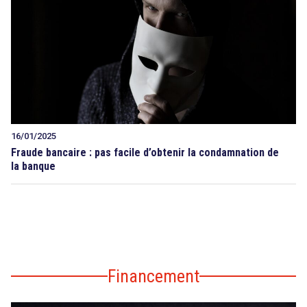
16/01/2025
Fraude bancaire : pas facile d’obtenir la condamnation de
la banque
Financement