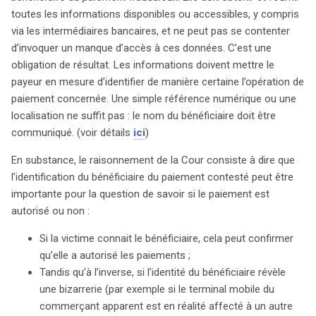
toutes les informations disponibles ou accessibles, y compris
via les intermédiaires bancaires, et ne peut pas se contenter
d’invoquer un manque d’accès à ces données. C’est une
obligation de résultat. Les informations doivent mettre le
payeur en mesure d’identifier de manière certaine l’opération de
paiement concernée. Une simple référence numérique ou une
localisation ne suffit pas : le nom du bénéficiaire doit être
communiqué. (voir détails
ici
)
En substance, le raisonnement de la Cour consiste à dire que
l’identification du bénéficiaire du paiement contesté peut être
importante pour la question de savoir si le paiement est
autorisé ou non :
Si la victime connait le bénéficiaire, cela peut confirmer
qu’elle a autorisé les paiements ;
Tandis qu’à l’inverse, si l’identité du bénéficiaire révèle
une bizarrerie (par exemple si le terminal mobile du
commerçant apparent est en réalité affecté à un autre