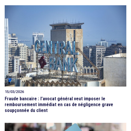
15/03/2026
Fraude bancaire : l’avocat général veut imposer le
remboursement immédiat en cas de négligence grave
soupçonnée du client