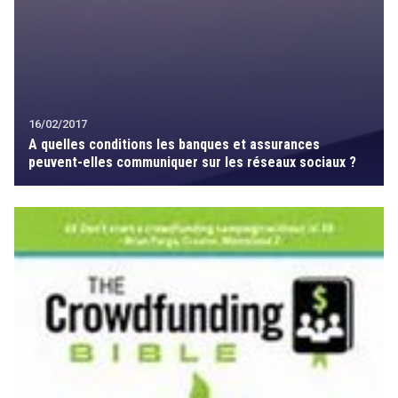
16/02/2017
A quelles conditions les banques et assurances
peuvent-elles communiquer sur les réseaux sociaux ?