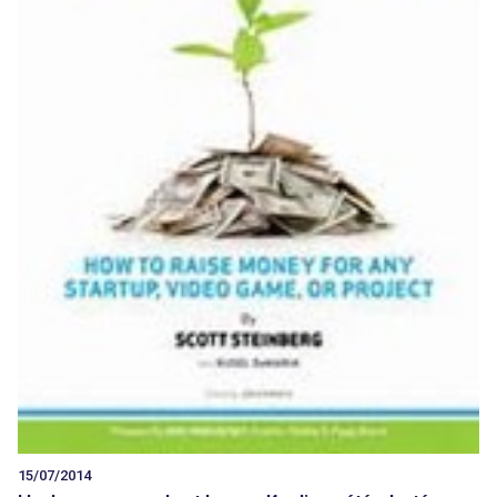
15/07/2014