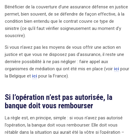
Bénéficier de la couverture d’une assurance défense en justice
permet, bien souvent, de se défendre de façon effective, à la
condition bien entendu que le contrat couvre ce type de
sinistre (ce qu’il faut vérifier soigneusement au moment d’y
souscrire).
Si vous n’avez pas les moyens de vous offrir une action en
justice et que vous ne disposez pas d’assurance, il reste une
dernière possibilité à ne pas négliger : faire appel aux
organismes de médiation qui ont été mis en place (voir
ici
pour
la Belgique et
ici
pour la France).
Si l’opération n’est pas autorisée, la
banque doit vous rembourser
La règle est, en principe, simple : si vous n’avez pas autorisé
l’opération, la banque doit vous rembourser. Elle doit vous
rétablir dans la situation qui aurait été la vôtre si l’opération –