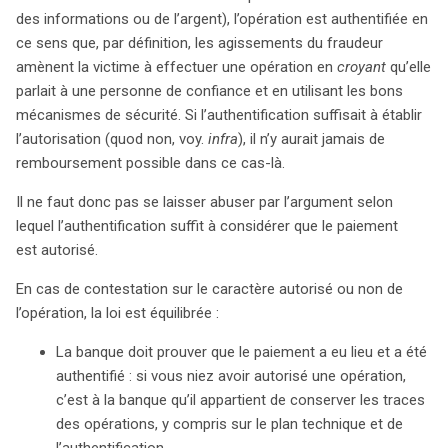
des informations ou de l’argent), l’opération est authentifiée en
ce sens que, par définition, les agissements du fraudeur
amènent la victime à effectuer une opération en
croyant
qu’elle
parlait à une personne de confiance et en utilisant les bons
mécanismes de sécurité. Si l’authentification suffisait à établir
l’autorisation (quod non, voy.
infra
), il n’y aurait jamais de
remboursement possible dans ce cas-là.
Il ne faut donc pas se laisser abuser par l’argument selon
lequel l’authentification suffit à considérer que le paiement
est autorisé.
En cas de contestation sur le caractère autorisé ou non de
l’opération, la loi est équilibrée :
La banque doit prouver que le paiement a eu lieu et a été
authentifié : si vous niez avoir autorisé une opération,
c’est à la banque qu’il appartient de conserver les traces
des opérations, y compris sur le plan technique et de
l’authentification.