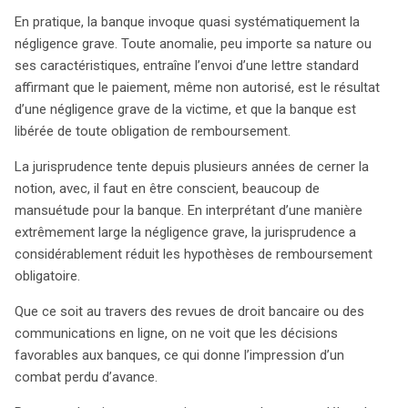
En pratique, la banque invoque quasi systématiquement la
négligence grave. Toute anomalie, peu importe sa nature ou
ses caractéristiques, entraîne l’envoi d’une lettre standard
affirmant que le paiement, même non autorisé, est le résultat
d’une négligence grave de la victime, et que la banque est
libérée de toute obligation de remboursement.
La jurisprudence tente depuis plusieurs années de cerner la
notion, avec, il faut en être conscient, beaucoup de
mansuétude pour la banque. En interprétant d’une manière
extrêmement large la négligence grave, la jurisprudence a
considérablement réduit les hypothèses de remboursement
obligatoire.
Que ce soit au travers des revues de droit bancaire ou des
communications en ligne, on ne voit que les décisions
favorables aux banques, ce qui donne l’impression d’un
combat perdu d’avance.