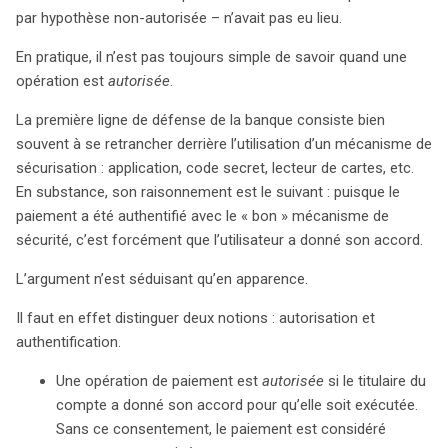
par hypothèse non-autorisée – n’avait pas eu lieu.
En pratique, il n’est pas toujours simple de savoir quand une
opération est
autorisée
.
La première ligne de défense de la banque consiste bien
souvent à se retrancher derrière l’utilisation d’un mécanisme de
sécurisation : application, code secret, lecteur de cartes, etc.
En substance, son raisonnement est le suivant : puisque le
paiement a été authentifié avec le « bon » mécanisme de
sécurité, c’est forcément que l’utilisateur a donné son accord.
L’argument n’est séduisant qu’en apparence.
Il faut en effet distinguer deux notions : autorisation et
authentification.
Une opération de paiement est
autorisée
si le titulaire du
compte a donné son accord pour qu’elle soit exécutée.
Sans ce consentement, le paiement est considéré