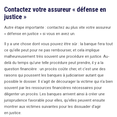
Contactez votre assureur « défense en
justice »
Autre étape importante : contactez au plus vite votre assureur
« défense en justice » si vous en avez un.
Il y a une chose dont vous pouvez être sûr : la banque fera tout
ce qu’elle peut pour ne pas rembourser, et cela implique
malheureusement très souvent une procédure en justice. Au-
delà du temps qu’une telle procédure peut prendre, il y a la
question financière : un procès coûte cher, et c’est une des
raisons qui poussent les banques à judiciariser autant que
possible le dossier. Il s’agit de décourager la victime qui n’a bien
souvent par les ressources financières nécessaires pour
diligenter un procès. Les banques arrivent ainsi à créer une
jurisprudence favorable pour elles, qu’elles peuvent ensuite
montrer aux victimes suivantes pour les dissuader d’agir
en justice.