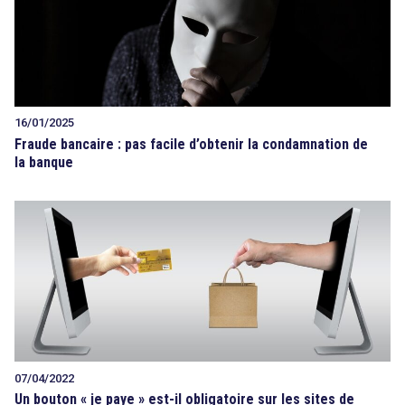
16/01/2025
Fraude bancaire : pas facile d’obtenir la condamnation de
la banque
07/04/2022
Un bouton « je paye » est-il obligatoire sur les sites de