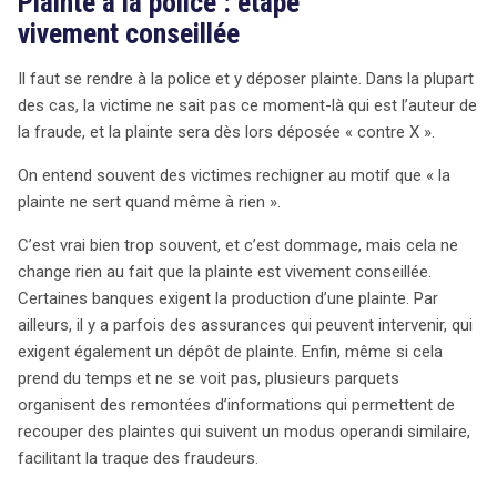
Plainte à la police : étape
vivement conseillée
Il faut se rendre à la police et y déposer plainte. Dans la plupart
des cas, la victime ne sait pas ce moment-là qui est l’auteur de
la fraude, et la plainte sera dès lors déposée « contre X ».
On entend souvent des victimes rechigner au motif que « la
plainte ne sert quand même à rien ».
C’est vrai bien trop souvent, et c’est dommage, mais cela ne
change rien au fait que la plainte est vivement conseillée.
Certaines banques exigent la production d’une plainte. Par
ailleurs, il y a parfois des assurances qui peuvent intervenir, qui
exigent également un dépôt de plainte. Enfin, même si cela
prend du temps et ne se voit pas, plusieurs parquets
organisent des remontées d’informations qui permettent de
recouper des plaintes qui suivent un modus operandi similaire,
facilitant la traque des fraudeurs.