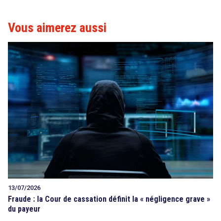
Vous aimerez aussi
13/07/2026
Fraude : la Cour de cassation définit la « négligence grave »
du payeur