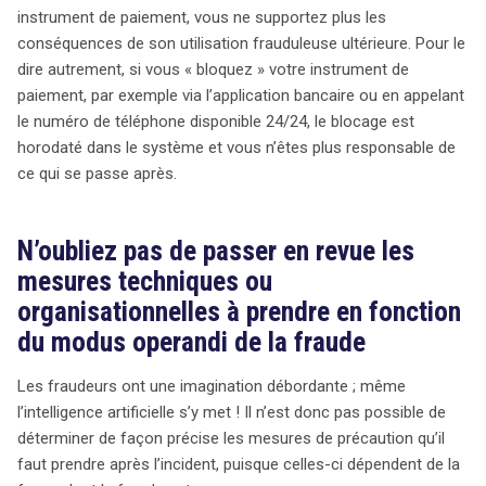
instrument de paiement, vous ne supportez plus les
conséquences de son utilisation frauduleuse ultérieure. Pour le
dire autrement, si vous « bloquez » votre instrument de
paiement, par exemple via l’application bancaire ou en appelant
le numéro de téléphone disponible 24/24, le blocage est
horodaté dans le système et vous n’êtes plus responsable de
ce qui se passe après.
N’oubliez pas de passer en revue les
mesures techniques ou
organisationnelles à prendre en fonction
du modus operandi de la fraude
Les fraudeurs ont une imagination débordante ; même
l’intelligence artificielle s’y met ! Il n’est donc pas possible de
déterminer de façon précise les mesures de précaution qu’il
faut prendre après l’incident, puisque celles-ci dépendent de la