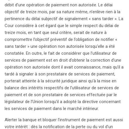
débit d’une opération de paiement non autorisée. Le délai
objectif de treize mois, par sa nature même, n’enlève rien à la
pertinence du délai subjectif de signalement « sans tarder ». La
Cour considère à cet égard que le simple respect du délai de
treize mois, en tant que seul critère, serait de nature à
compromettre l’objectif préventif de l’obligation de notifier «
sans tarder » une opération non autorisée lorsqu’elle a été
constatée. En outre, le fait de considérer que l’utilisateur de
services de paiement est en droit d’obtenir la correction d’une
opération non autorisée dont il avait connaissance, mais qu’il a
tardé à signaler à son prestataire de services de paiement,
porterait atteinte à la sécurité juridique ainsi qu’à la mise en
balance des intérêts respectifs de l’utilisateur de services de
paiement et de son prestataire de services effectuée par le
législateur de l’Union lorsqu’il a adopté la directive concernant
les services de paiement dans le marché intérieur.
Alerter la banque et bloquer l’instrument de paiement est aussi
votre intérêt : dès la notification de la perte ou du vol d’un