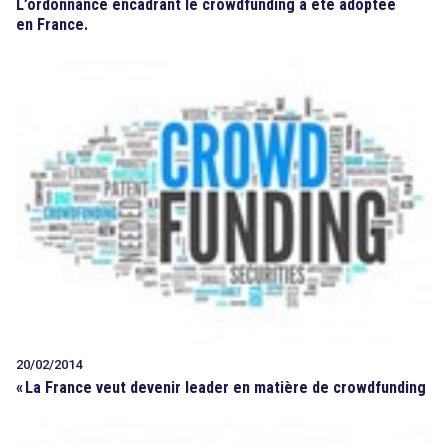
L’ordonnance encadrant le crowdfunding a été adoptée
en France.
20/02/2014
«
La France veut devenir leader en matière de crowdfunding