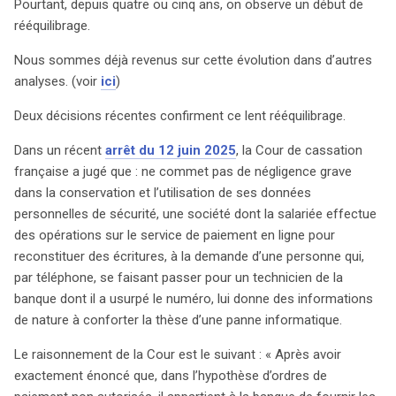
Pourtant, depuis quatre ou cinq ans, on observe un début de
rééquilibrage.
Nous sommes déjà revenus sur cette évolution dans d’autres
analyses. (voir
ici
)
Deux décisions récentes confirment ce lent rééquilibrage.
Dans un récent
arrêt du 12 juin 2025
, la Cour de cassation
française a jugé que : ne commet pas de négligence grave
dans la conservation et l’utilisation de ses données
personnelles de sécurité, une société dont la salariée effectue
des opérations sur le service de paiement en ligne pour
reconstituer des écritures, à la demande d’une personne qui,
par téléphone, se faisant passer pour un technicien de la
banque dont il a usurpé le numéro, lui donne des informations
de nature à conforter la thèse d’une panne informatique.
Le raisonnement de la Cour est le suivant : « Après avoir
exactement énoncé que, dans l’hypothèse d’ordres de