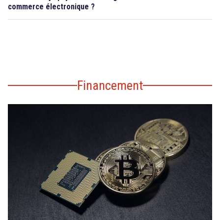
commerce électronique ?
Financement