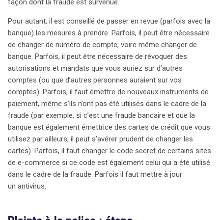
façon dont la fraude est survenue.
Pour autant, il est conseillé de passer en revue (parfois avec la
banque) les mesures à prendre. Parfois, il peut être nécessaire
de changer de numéro de compte, voire même changer de
banque. Parfois, il peut être nécessaire de révoquer des
autorisations et mandats que vous auriez sur d’autres
comptes (ou que d’autres personnes auraient sur vos
comptes). Parfois, il faut émettre de nouveaux instruments de
paiement, même s’ils n’ont pas été utilisés dans le cadre de la
fraude (par exemple, si c’est une fraude bancaire et que la
banque est également émettrice des cartes de crédit que vous
utilisez par ailleurs, il peut s’avérer prudent de changer les
cartes). Parfois, il faut changer le code secret de certains sites
de e-commerce si ce code est également celui qui a été utilisé
dans le cadre de la fraude. Parfois il faut mettre à jour
un antivirus.