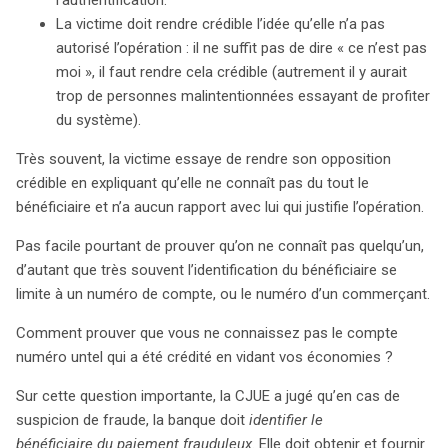
La victime doit rendre crédible l’idée qu’elle n’a pas
autorisé l’opération : il ne suffit pas de dire « ce n’est pas
moi », il faut rendre cela crédible (autrement il y aurait
trop de personnes malintentionnées essayant de profiter
du système).
Très souvent, la victime essaye de rendre son opposition
crédible en expliquant qu’elle ne connaît pas du tout le
bénéficiaire et n’a aucun rapport avec lui qui justifie l’opération.
Pas facile pourtant de prouver qu’on ne connaît pas quelqu’un,
d’autant que très souvent l’identification du bénéficiaire se
limite à un numéro de compte, ou le numéro d’un commerçant.
Comment prouver que vous ne connaissez pas le compte
numéro untel qui a été crédité en vidant vos économies ?
Sur cette question importante, la CJUE a jugé qu’en cas de
suspicion de fraude, la banque doit
identifier le
bénéficiaire du paiement frauduleux
. Elle doit obtenir et fournir