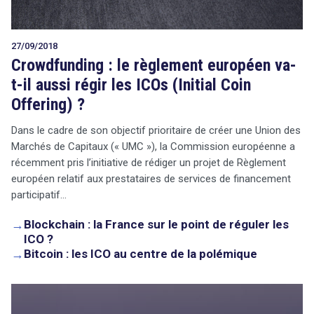
27/09/2018
Crowdfunding : le règlement européen va-
t-il aussi régir les ICOs (Initial Coin
Offering) ?
Dans le cadre de son objectif prioritaire de créer une Union des
Marchés de Capitaux (« UMC »), la Commission européenne a
récemment pris l’initiative de rédiger un projet de Règlement
européen relatif aux prestataires de services de financement
participatif…
→
Blockchain : la France sur le point de réguler les
ICO ?
→
Bitcoin : les ICO au centre de la polémique