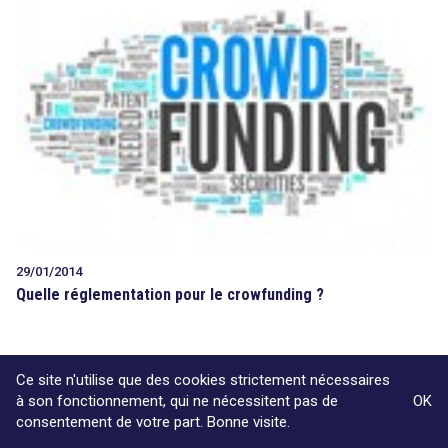
29/01/2014
Quelle réglementation pour le crowfunding ?
Ce site n'utilise que des cookies strictement nécessaires
Voir plus d'articles
à son fonctionnement, qui ne nécessitent pas de
OK
consentement de votre part. Bonne visite.