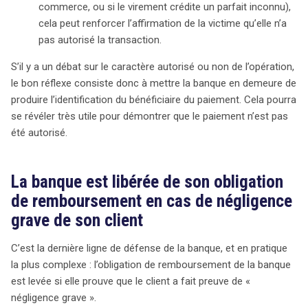
commerce, ou si le virement crédite un parfait inconnu),
cela peut renforcer l’affirmation de la victime qu’elle n’a
pas autorisé la transaction.
S’il y a un débat sur le caractère autorisé ou non de l’opération,
le bon réflexe consiste donc à mettre la banque en demeure de
produire l’identification du bénéficiaire du paiement. Cela pourra
se révéler très utile pour démontrer que le paiement n’est pas
été autorisé.
La banque est libérée de son obligation
de remboursement en cas de négligence
grave de son client
C’est la dernière ligne de défense de la banque, et en pratique
la plus complexe : l’obligation de remboursement de la banque
search
est levée si elle prouve que le client a fait preuve de «
négligence grave ».