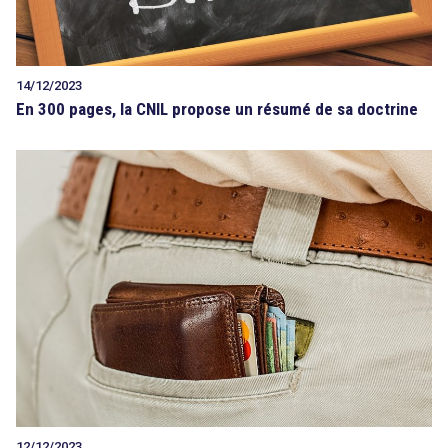
14/12/2023
En 300 pages, la CNIL propose un résumé de sa doctrine
12/12/2023