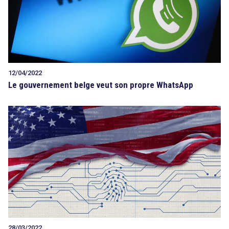
12/04/2022
Le gouvernement belge veut son propre WhatsApp
28/03/2022