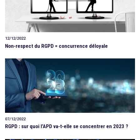
12/12/2022
Non-respect du RGPD = concurrence déloyale
07/12/2022
RGPD : sur quoi l’APD va-t-elle se concentrer en 2023 ?