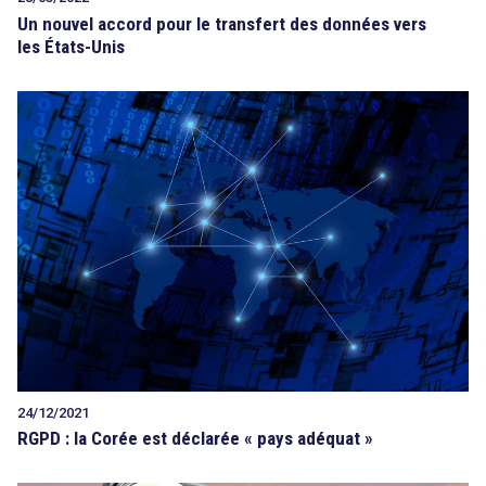
Un nouvel accord pour le transfert des données vers
les États-Unis
24/12/2021
RGPD : la Corée est déclarée « pays adéquat »