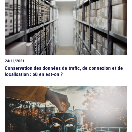
24/11/2021
Conservation des données de trafic, de connexion et de
localisation : où en est-on ?