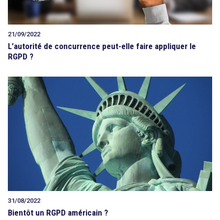
21/09/2022
L’autorité de concurrence peut-elle faire appliquer le
RGPD ?
31/08/2022
Bientôt un RGPD américain ?