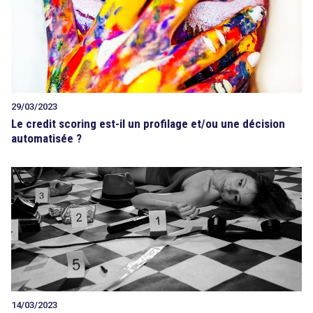
29/03/2023
Le credit scoring est-il un profilage et/ou une décision
automatisée ?
14/03/2023