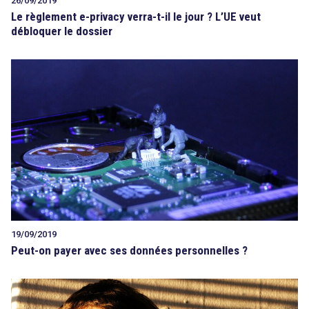
26/09/2019
Le règlement e-privacy verra-t-il le jour ? L’UE veut
débloquer le dossier
19/09/2019
Peut-on payer avec ses données personnelles ?