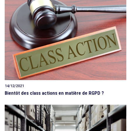
14/12/2021
Bientôt des class actions en matière de RGPD ?