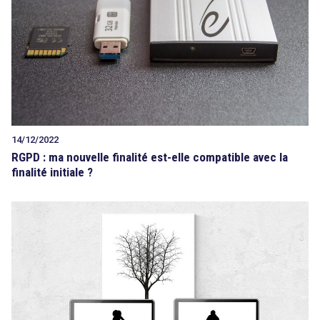
14/12/2022
RGPD : ma nouvelle finalité est-elle compatible avec la
finalité initiale ?