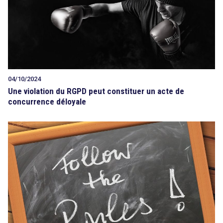
Tout sur le droit de l'innovation
04/10/2024
Rechercher
Une violation du RGPD peut constituer un acte de
CONTACT
concurrence déloyale