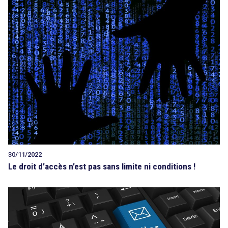
30/11/2022
Le droit d’accès n’est pas sans limite ni conditions !