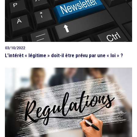
03/10/2022
L’intérêt « légitime » doit-il être prévu par une « loi » ?