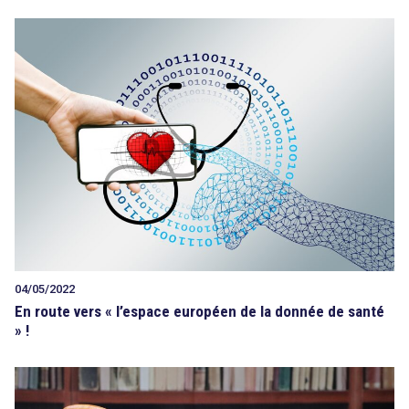
04/05/2022
En route vers « l’espace européen de la donnée de santé
» !