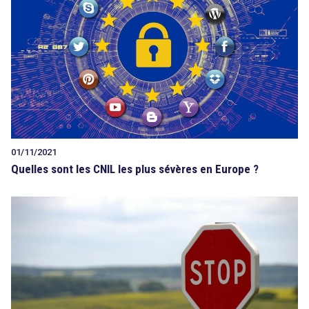
01/11/2021
Quelles sont les CNIL les plus sévères en Europe ?