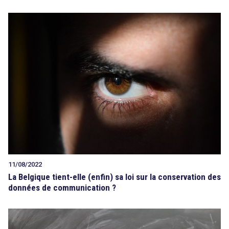
11/08/2022
La Belgique tient-elle (enfin) sa loi sur la conservation des
données de communication ?