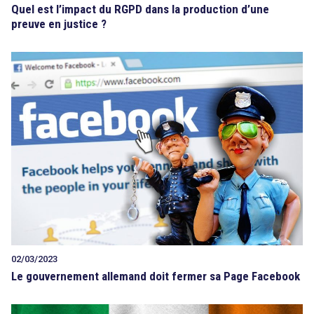
Quel est l’impact du RGPD dans la production d’une
preuve en justice ?
02/03/2023
Le gouvernement allemand doit fermer sa Page Facebook