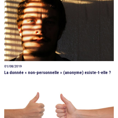
01/08/2019
La donnée « non-personnelle » (anonyme) existe-t-elle ?