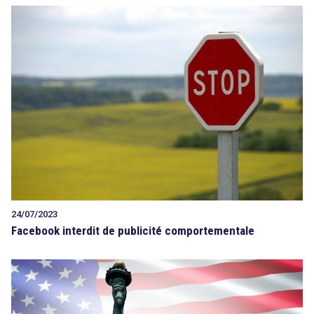
24/07/2023
Facebook interdit de publicité comportementale