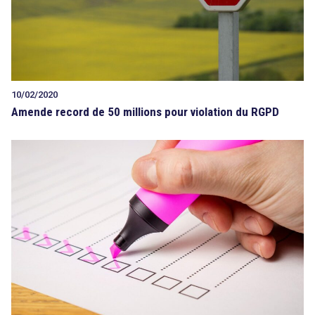
10/02/2020
Amende record de 50 millions pour violation du RGPD