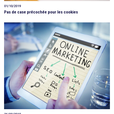
01/10/2019
Pas de case précochée pour les cookies