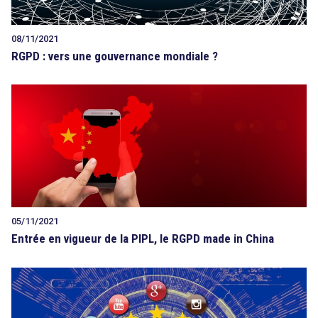
08/11/2021
RGPD : vers une gouvernance mondiale ?
05/11/2021
Entrée en vigueur de la PIPL, le RGPD made in China