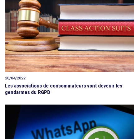
28/04/2022
Les associations de consommateurs vont devenir les
gendarmes du RGPD