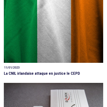
11/01/2023
La CNIL irlandaise attaque en justice le CEPD