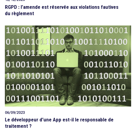
RGPD : l’amende est réservée aux violations fautives
du règlement
06/09/2023
Le développeur d’une App est-il le responsable de
traitement ?