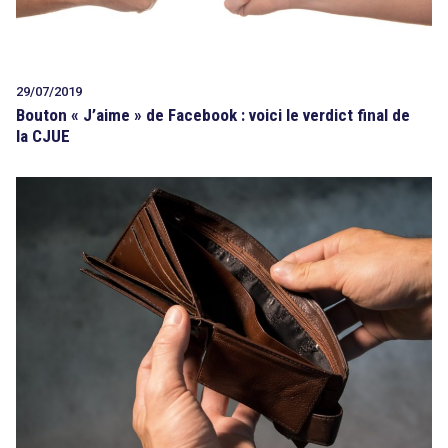
29/07/2019
Bouton « J’aime » de Facebook : voici le verdict final de
la CJUE