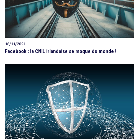
18/11/2021
Facebook : la CNIL irlandaise se moque du monde !