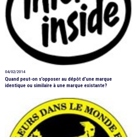
04/02/2014
Quand peut-on s’opposer au dépôt d’une marque
identique ou similaire à une marque existante?