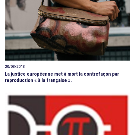
20/03/2013
La justice européenne met à mort la contrefaçon par
reproduction « à la française ».