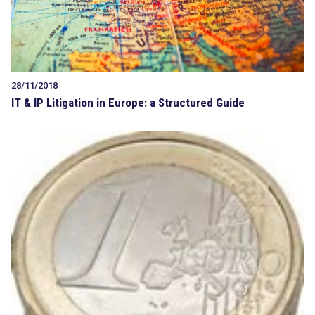
28/11/2018
IT & IP Litigation in Europe: a Structured Guide