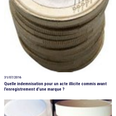
31/07/2016
Quelle indemnisation pour un acte illicite commis avant
l’enregistrement d’une marque ?