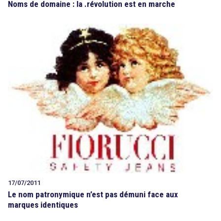
Noms de domaine : la .révolution est en marche
17/07/2011
Le nom patronymique n’est pas démuni face aux
marques identiques