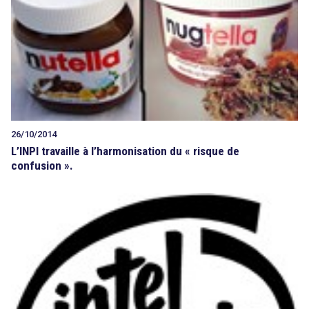
26/10/2014
L’INPI travaille à l’harmonisation du « risque de
confusion ».