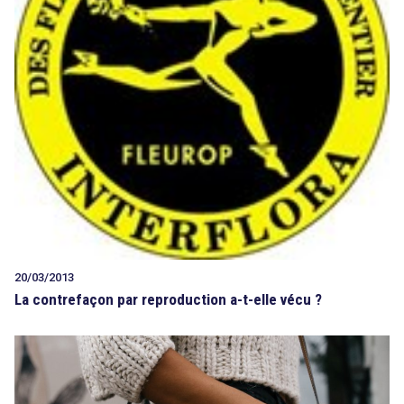
20/03/2013
La contrefaçon par reproduction a-t-elle vécu ?