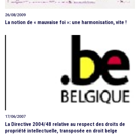
26/08/2009
La notion de « mauvaise foi »: une harmonisation, vite !
17/06/2007
La Directive 2004/48 relative au respect des droits de
propriété intellectuelle, transposée en droit belge