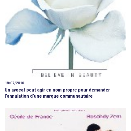
18/07/2010
Un avocat peut agir en nom propre pour demander
l’annulation d’une marque communautaire