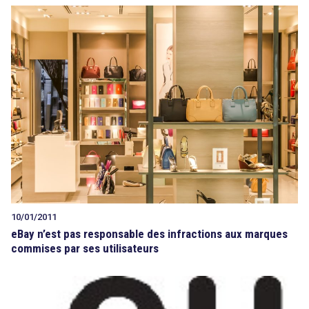
10/01/2011
eBay n’est pas responsable des infractions aux marques
commises par ses utilisateurs