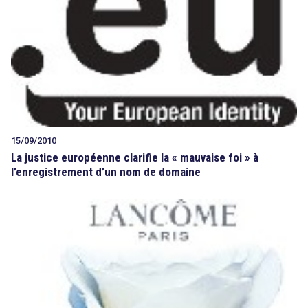
15/09/2010
La justice européenne clarifie la « mauvaise foi » à
l’enregistrement d’un nom de domaine