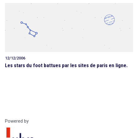
12/12/2006
Les stars du foot battues par les sites de paris en ligne.
Powered by