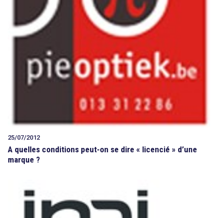
25/07/2012
A quelles conditions peut-on se dire « licencié » d’une
marque ?