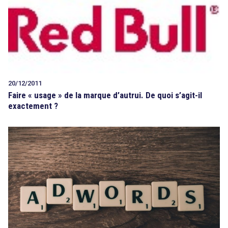
20/12/2011
Faire « usage » de la marque d’autrui. De quoi s’agit-il
exactement ?