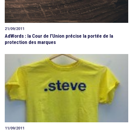
21/09/2011
AdWords : la Cour de l’Union précise la portée de la
protection des marques
11/09/2011