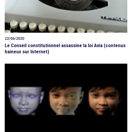
22/06/2020
Le Conseil constitutionnel assassine la loi Avia (contenus
haineux sur Internet)