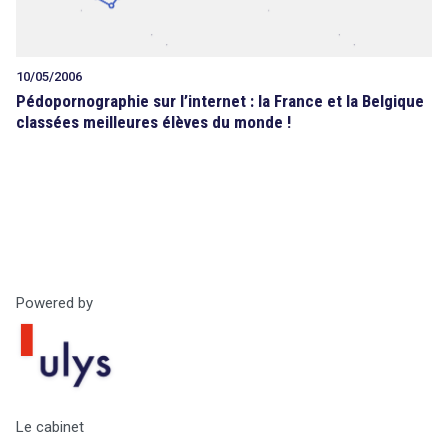
10/05/2006
Pédopornographie sur l’internet : la France et la Belgique
classées meilleures élèves du monde !
Powered by
Le cabinet