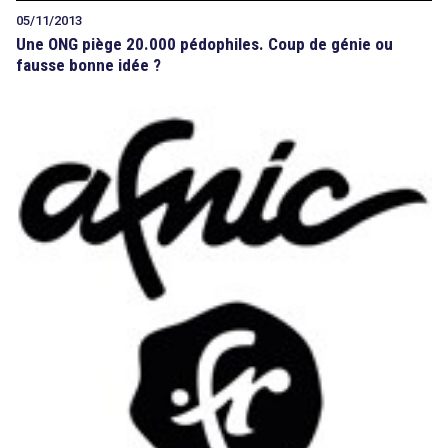
05/11/2013
Une ONG piège 20.000 pédophiles. Coup de génie ou
fausse bonne idée ?