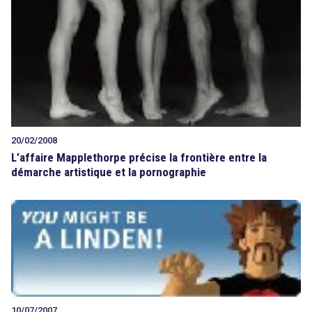
20/02/2008
L’affaire Mapplethorpe précise la frontière entre la
démarche artistique et la pornographie
10/07/2007