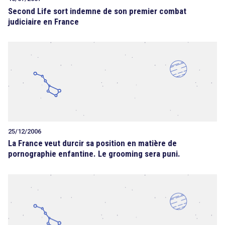
Second Life sort indemne de son premier combat
judiciaire en France
25/12/2006
La France veut durcir sa position en matière de
pornographie enfantine. Le grooming sera puni.