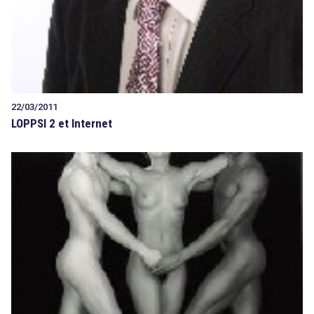
22/03/2011
LOPPSI 2 et Internet