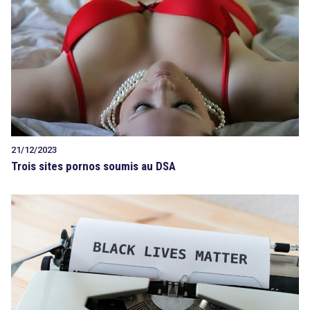
Tout sur le droit de l'innovation
Rechercher
CONTACT
21/12/2023
Trois sites pornos soumis au DSA