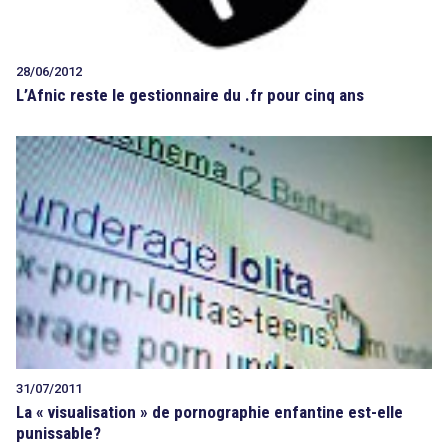
28/06/2012
L’Afnic reste le gestionnaire du .fr pour cinq ans
31/07/2011
La « visualisation » de pornographie enfantine est-elle
punissable?