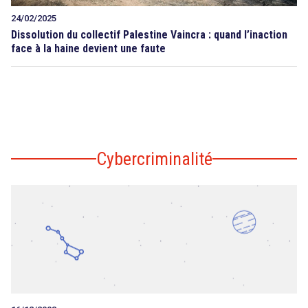
24/02/2025
Dissolution du collectif Palestine Vaincra : quand l’inaction
face à la haine devient une faute
Cybercriminalité