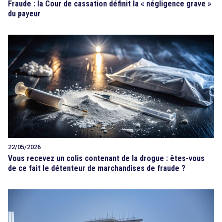
Fraude : la Cour de cassation définit la « négligence grave »
du payeur
22/05/2026
Vous recevez un colis contenant de la drogue : êtes-vous
de ce fait le détenteur de marchandises de fraude ?