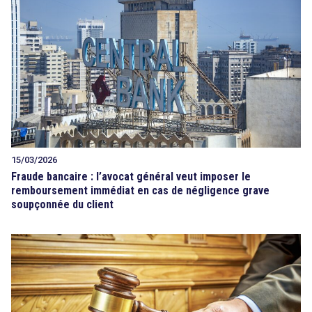
15/03/2026
Fraude bancaire : l’avocat général veut imposer le
remboursement immédiat en cas de négligence grave
soupçonnée du client