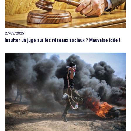
27/03/2025
Insulter un juge sur les réseaux sociaux ? Mauvaise idée !