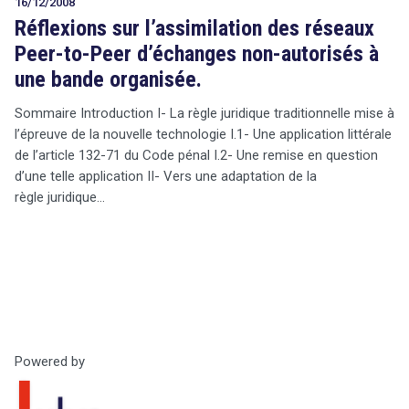
16/12/2008
Réflexions sur l’assimilation des réseaux
Peer-to-Peer d’échanges non-autorisés à
une bande organisée.
Sommaire Introduction I- La règle juridique traditionnelle mise à
l’épreuve de la nouvelle technologie I.1- Une application littérale
de l’article 132-71 du Code pénal I.2- Une remise en question
d’une telle application II- Vers une adaptation de la
règle juridique…
Powered by