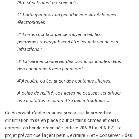
être pénalement responsables :
1° Participer sous un pseudonyme aux échanges
électroniques ;
2° Être en contact par ce moyen avec les
personnes susceptibles d’être les auteurs de ces
infractions ;
3° Extraire et conserver des contenus illicites dans
des conditions fixées par décret.
4°Acquérir ou échanger des contenus illicites.
À peine de nullité, ces actes ne peuvent constituer
une incitation à commettre ces infractions. »
Ce dispositif n’est pas aussi précis que la procédure
d’infiltration mise en place pour certains crimes et délits
commis en bande organisée (article 706-81 à 706-87). Le
projet prévoit que l’agent peut « extraire », et « conserver » des