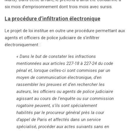
six mois d’emprisonnement dont trois mois avec sursis.
La procédure d’infiltration électronique
Le projet de loi institue en outre une procédure permettant aux
agents et officiers de police judiciaire de s’infiltrer
électroniquement :
« Dans le but de constater les infractions
mentionnées aux articles 227-18 à 227-24 du code
pénal et, lorsque celles-ci sont commises par un
moyen de communication électronique, d’en
rassembler les preuves et d’en rechercher les
auteurs, les officiers ou agents de police judiciaire
agissant au cours de l’enquête ou sur commission
rogatoire peuvent, s’ils sont spécialement
habilités par le procureur général près la cour
d’appel de Paris et affectés dans un service
spécialisé, procéder aux actes suivants sans en