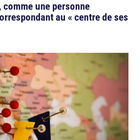
e, comme une personne
correspondant au « centre de ses