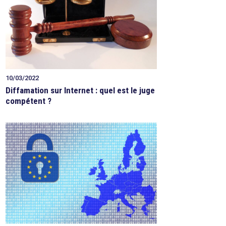
10/03/2022
Diffamation sur Internet : quel est le juge
compétent ?