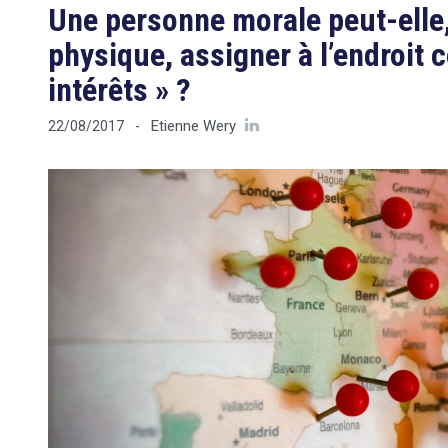
Une personne morale peut-ell
physique, assigner à l’endroit 
intérêts » ?
Etienne Wery
22/08/2017
-