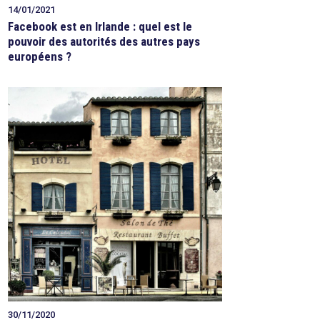
14/01/2021
Facebook est en Irlande : quel est le
pouvoir des autorités des autres pays
européens ?
30/11/2020