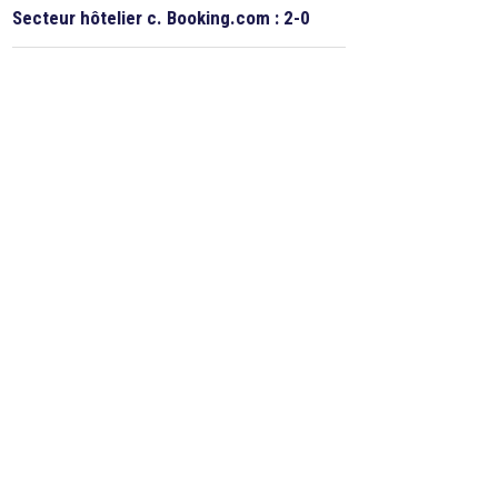
Secteur hôtelier c. Booking.com : 2-0