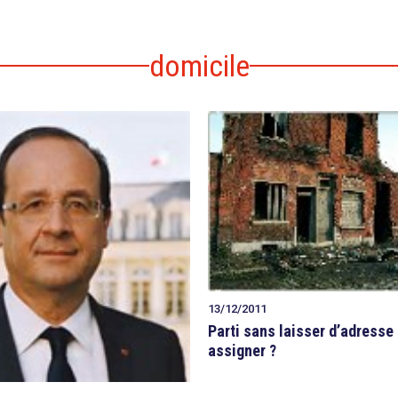
domicile
13/12/2011
Parti sans laisser d’adresse
assigner ?