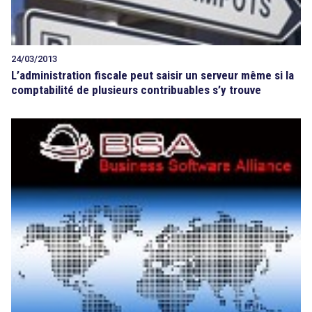
24/03/2013
L’administration fiscale peut saisir un serveur même si la
comptabilité de plusieurs contribuables s’y trouve