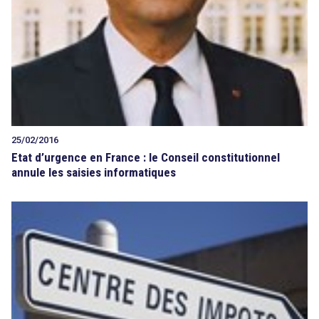
25/02/2016
Etat d’urgence en France : le Conseil constitutionnel
annule les saisies informatiques