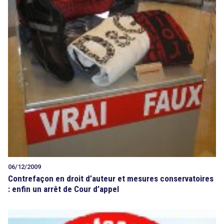
06/12/2009
Contrefaçon en droit d’auteur et mesures conservatoires
: enfin un arrêt de Cour d’appel