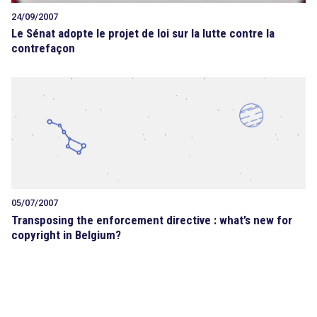
24/09/2007
Le Sénat adopte le projet de loi sur la lutte contre la
contrefaçon
05/07/2007
Transposing the enforcement directive : what’s new for
copyright in Belgium?