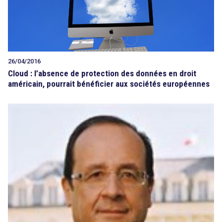
Tout sur le droit de l'innovation
26/04/2016
Cloud : l’absence de protection des données en droit
américain, pourrait bénéficier aux sociétés européennes
Rechercher
CONTACT