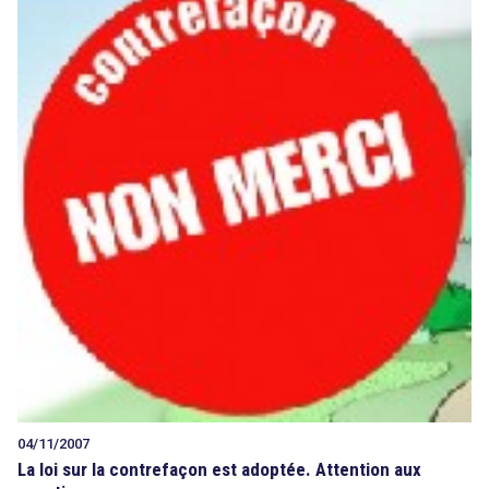
04/11/2007
La loi sur la contrefaçon est adoptée. Attention aux