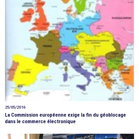
25/05/2016
La Commission européenne exige la fin du géoblocage
dans le commerce électronique