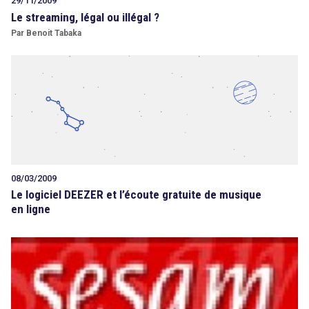
29/11/2009
Le streaming, légal ou illégal ?
Par Benoit Tabaka
08/03/2009
Le logiciel DEEZER et l’écoute gratuite de musique
en ligne