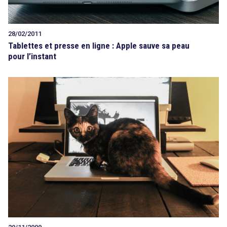
28/02/2011
Tablettes et presse en ligne : Apple sauve sa peau
pour l’instant