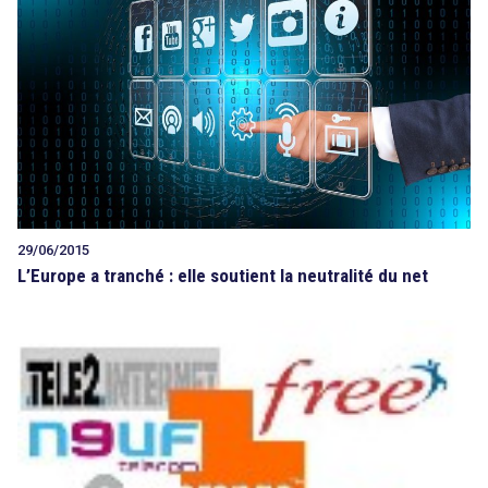
29/06/2015
L’Europe a tranché : elle soutient la neutralité du net