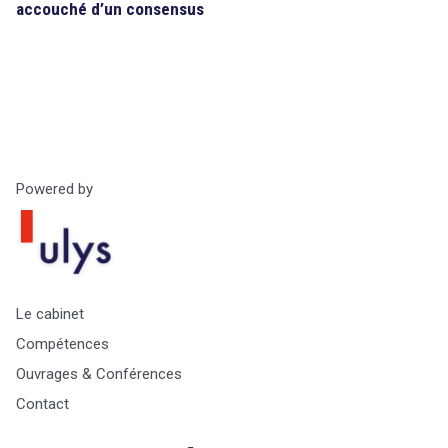
accouché d’un consensus
Powered by
Le cabinet
Compétences
Ouvrages & Conférences
Contact