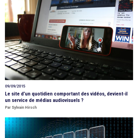
09/09/2015
Le site d’un quotidien comportant des vidéos, devient-il
un service de médias audiovisuels ?
Par Sylvain Hirsch