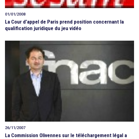
01/01/2008
La Cour d’appel de Paris prend position concernant la
qualification juridique du jeu vidéo
26/11/2007
La Commission Olivennes sur le téléchargement légal a