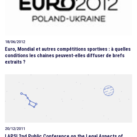
18/06/2012
Euro, Mondial et autres compétitions sportives : à quelles
conditions les chaines peuvent-elles diffuser de brefs
extraits ?
20/12/2011
LAPSI 2nd Public Conference on the Legal Aspects of