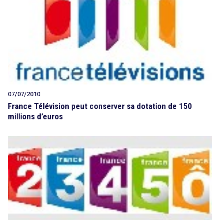
07/07/2010
France Télévision peut conserver sa dotation de 150
millions d’euros