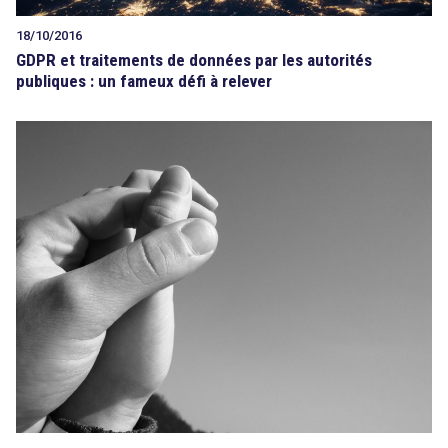
18/10/2016
GDPR et traitements de données par les autorités
publiques : un fameux défi à relever