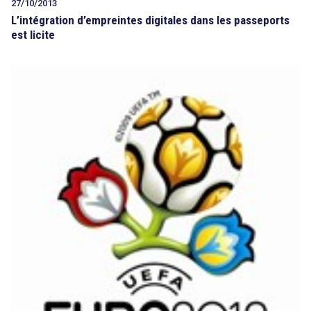
27/10/2013
L’intégration d’empreintes digitales dans les passeports
est licite