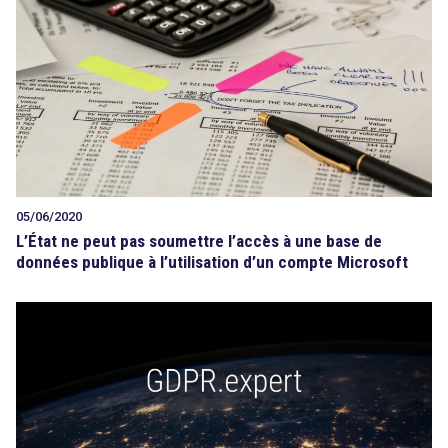
Tout sur le droit de l'innovation
Rechercher
CONTACT
05/06/2020
L’État ne peut pas soumettre l’accès à une base de
données publique à l’utilisation d’un compte Microsoft