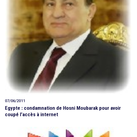
07/06/2011
Egypte : condamnation de Hosni Moubarak pour avoir
coupé l’accès à internet