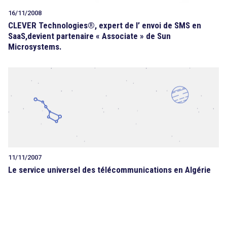
16/11/2008
CLEVER Technologies®, expert de l’ envoi de SMS en
SaaS,devient partenaire « Associate » de Sun
Microsystems.
11/11/2007
Le service universel des télécommunications en Algérie