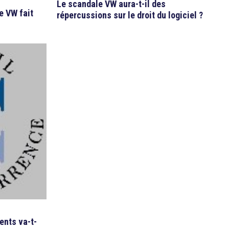
Le scandale VW aura-t-il des
e VW fait
répercussions sur le droit du logiciel ?
ents va-t-