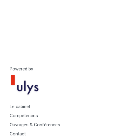
Powered by
Le cabinet
Compétences
Ouvrages & Conférences
Contact