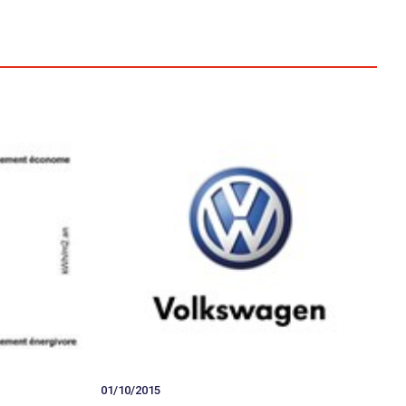
01/10/2015