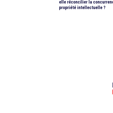
elle réconcilier la concurren
propriété intellectuelle ?