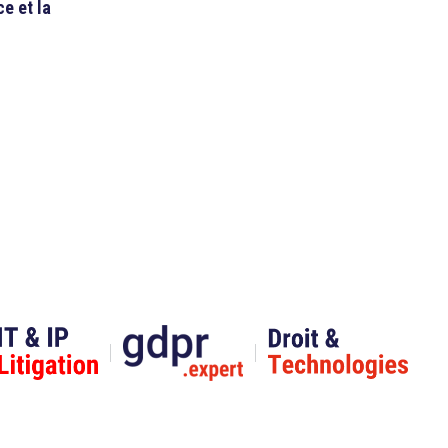
ce et la