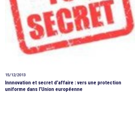
15/12/2013
Innnovation et secret d’affaire : vers une protection
uniforme dans l’Union européenne