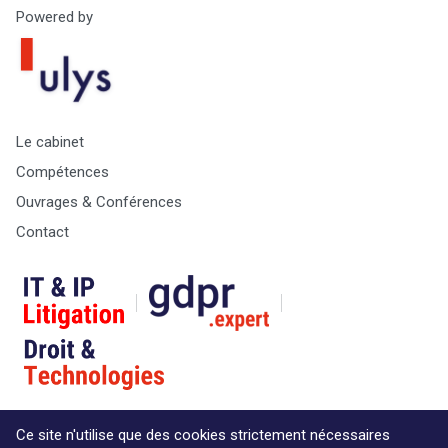
Powered by
Le cabinet
Compétences
Ouvrages & Conférences
Contact
Ce site n'utilise que des cookies strictement nécessaires