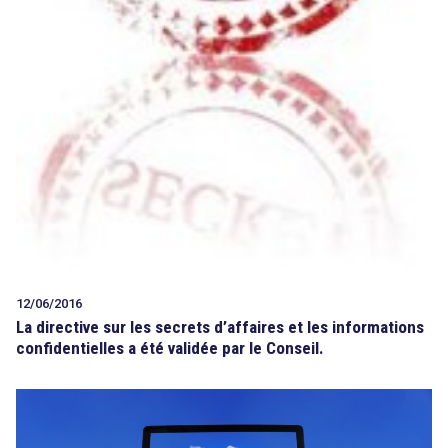
12/06/2016
La directive sur les secrets d’affaires et les informations
confidentielles a été validée par le Conseil.
search