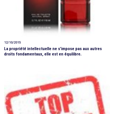
12/10/2015
La propriété intellectuelle ne s’impose pas aux autres
droits fondamentaux, elle est en équilibre.