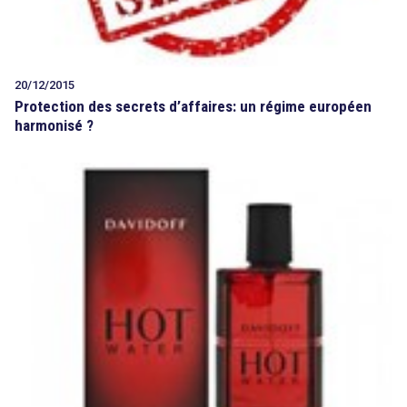
20/12/2015
Protection des secrets d’affaires: un régime européen
harmonisé ?