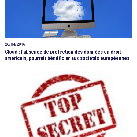
26/04/2016
Cloud : l’absence de protection des données en droit
américain, pourrait bénéficier aux sociétés européennes