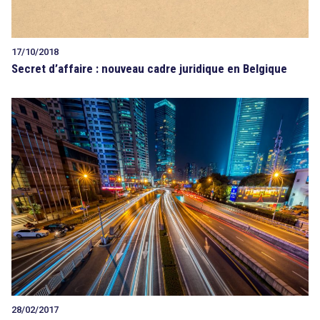
17/10/2018
Secret d’affaire : nouveau cadre juridique en Belgique
28/02/2017