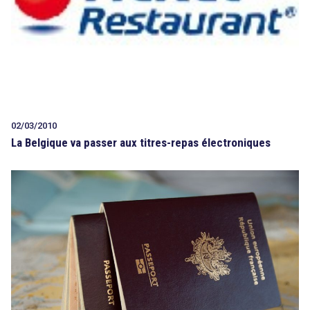
02/03/2010
La Belgique va passer aux titres-repas électroniques