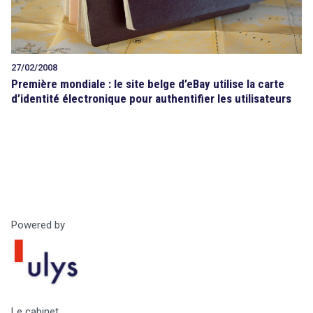
27/02/2008
Première mondiale : le site belge d’eBay utilise la carte
d’identité électronique pour authentifier les utilisateurs
Powered by
Le cabinet