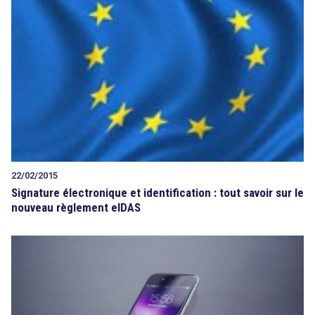
Tout sur le droit de l'innovation
Rechercher
CONTACT
22/02/2015
Signature électronique et identification : tout savoir sur le
nouveau règlement eIDAS