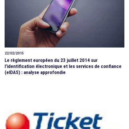
22/02/2015
Le règlement européen du 23 juillet 2014 sur
l’identification électronique et les services de confiance
(eIDAS) : analyse approfondie
search