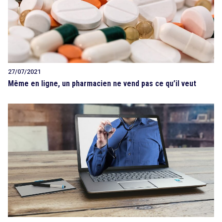
27/07/2021
Même en ligne, un pharmacien ne vend pas ce qu’il veut