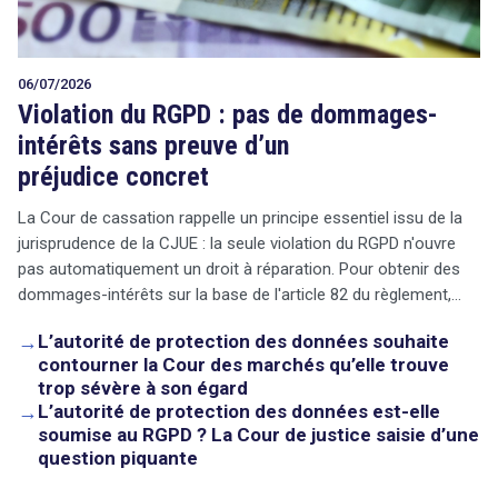
06/07/2026
Violation du RGPD : pas de dommages-
intérêts sans preuve d’un
préjudice concret
La Cour de cassation rappelle un principe essentiel issu de la
jurisprudence de la CJUE : la seule violation du RGPD n'ouvre
pas automatiquement un droit à réparation. Pour obtenir des
dommages-intérêts sur la base de l'article 82 du règlement,…
→
L’autorité de protection des données souhaite
contourner la Cour des marchés qu’elle trouve
trop sévère à son égard
→
L’autorité de protection des données est-elle
soumise au RGPD ? La Cour de justice saisie d’une
question piquante