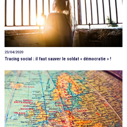
23/04/2020
Tracing social : il faut sauver le soldat « démocratie » !