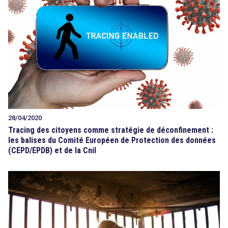
28/04/2020
Tracing des citoyens comme stratégie de déconfinement :
les balises du Comité Européen de Protection des données
(CEPD/EPDB) et de la Cnil