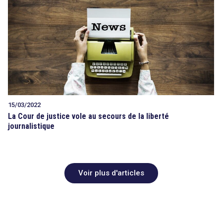
15/03/2022
La Cour de justice vole au secours de la liberté
journalistique
Voir plus d'articles