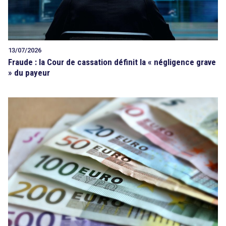
13/07/2026
Fraude : la Cour de cassation définit la « négligence grave
» du payeur