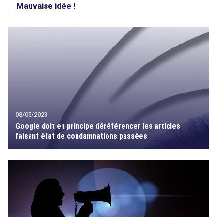
Mauvaise idée !
08/05/2023
Google doit en principe déréférencer les articles
faisant état de condamnations passées