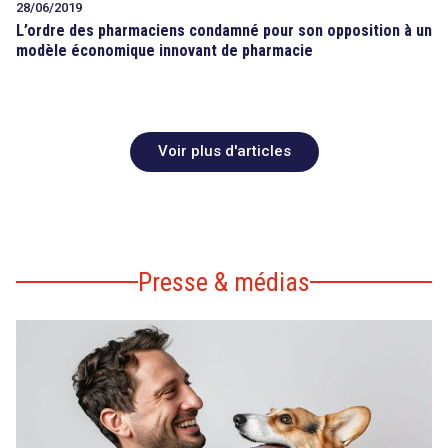
28/06/2019
L’ordre des pharmaciens condamné pour son opposition à un
modèle économique innovant de pharmacie
Voir plus d'articles
Presse & médias