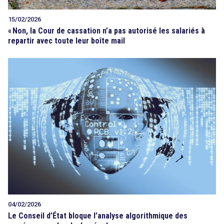
15/02/2026
«
Non, la Cour de cassation n’a pas autorisé les salariés à
repartir avec toute leur boîte mail
04/02/2026
Le Conseil d’État bloque l’analyse algorithmique des