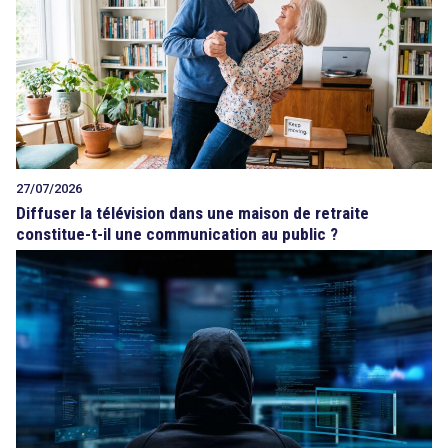
27/07/2026
Diffuser la télévision dans une maison de retraite
constitue-t-il une communication au public ?