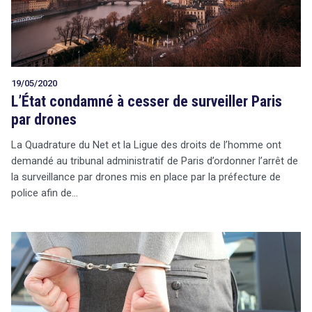
19/05/2020
L’État condamné à cesser de surveiller Paris
par drones
La Quadrature du Net et la Ligue des droits de l’homme ont
demandé au tribunal administratif de Paris d’ordonner l’arrêt de
la surveillance par drones mis en place par la préfecture de
police afin de…