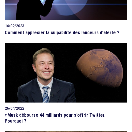
16/02/2023
Comment apprécier la culpabilité des lanceurs d’alerte ?
26/04/2022
«
Musk débourse 44 milliards pour s’offrir Twitter.
Pourquoi ?