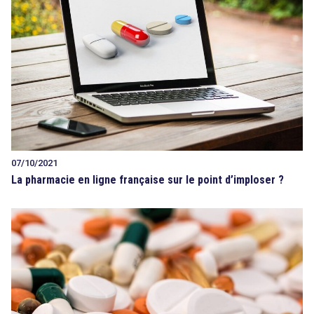
07/10/2021
La pharmacie en ligne française sur le point d’imploser ?