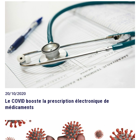
20/10/2020
Le COVID booste la prescription électronique de
médicaments