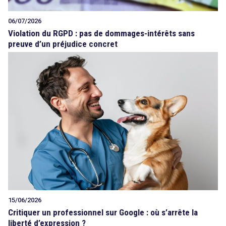
06/07/2026
Violation du RGPD : pas de dommages-intérêts sans
preuve d’un préjudice concret
15/06/2026
Critiquer un professionnel sur Google : où s’arrête la
liberté d’expression ?