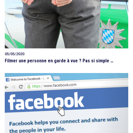
05/05/2020
Filmer une personne en garde à vue ? Pas si simple …