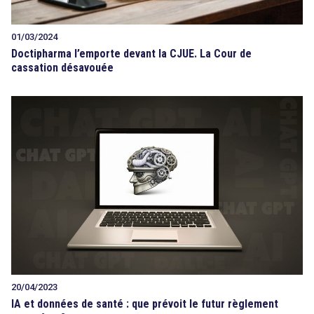
01/03/2024
Doctipharma l’emporte devant la CJUE. La Cour de
cassation désavouée
20/04/2023
IA et données de santé : que prévoit le futur règlement