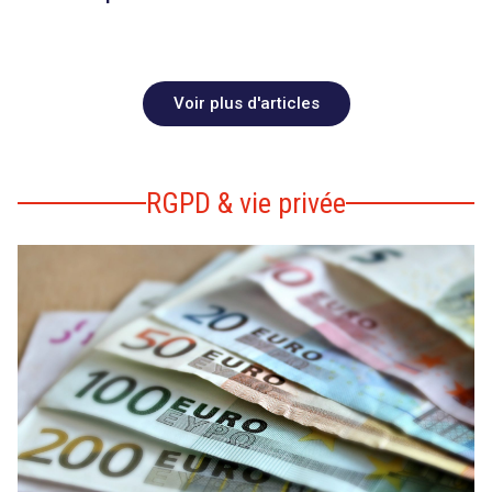
Voir plus d'articles
RGPD & vie privée