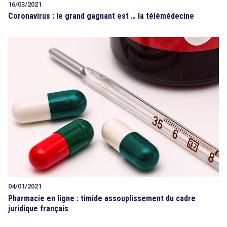
16/03/2021
Coronavirus : le grand gagnant est … la télémédecine
04/01/2021
Pharmacie en ligne : timide assouplissement du cadre
juridique français