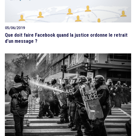
05/06/2019
Que doit faire Facebook quand la justice ordonne le retrait
d’un message ?