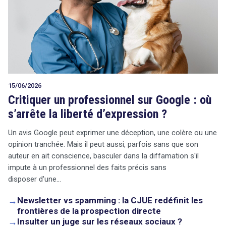
15/06/2026
Critiquer un professionnel sur Google : où
s’arrête la liberté d’expression ?
Un avis Google peut exprimer une déception, une colère ou une
opinion tranchée. Mais il peut aussi, parfois sans que son
auteur en ait conscience, basculer dans la diffamation s'il
impute à un professionnel des faits précis sans
disposer d'une…
→
Newsletter vs spamming : la CJUE redéfinit les
frontières de la prospection directe
→
Insulter un juge sur les réseaux sociaux ?