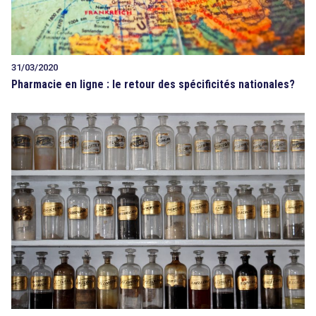
31/03/2020
Pharmacie en ligne : le retour des spécificités nationales?