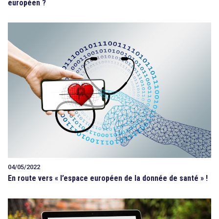
européen ?
04/05/2022
En route vers « l’espace européen de la donnée de santé » !