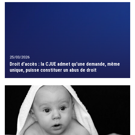
25/03/2026
Droit d’accès : la CJUE admet qu’une demande, même
unique, puisse constituer un abus de droit