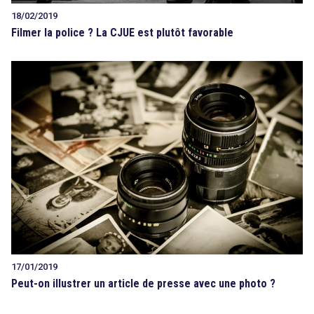
18/02/2019
Filmer la police ? La CJUE est plutôt favorable
17/01/2019
Peut-on illustrer un article de presse avec une photo ?