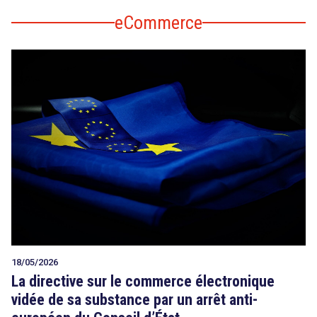
eCommerce
18/05/2026
La directive sur le commerce électronique
vidée de sa substance par un arrêt anti-