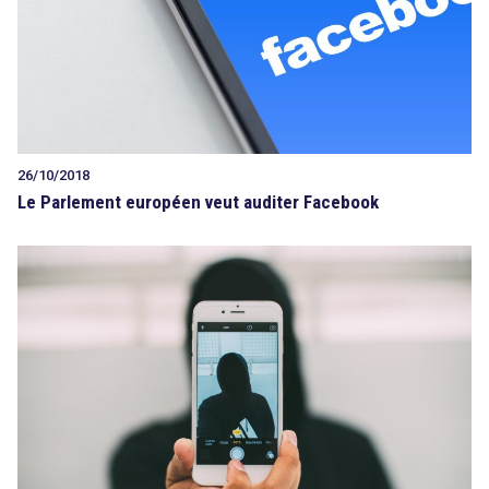
Tout sur le droit de l'innovation
26/10/2018
Rechercher
Le Parlement européen veut auditer Facebook
CONTACT