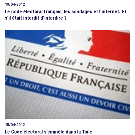
19/04/2012
Le code électoral français, les sondages et l’internet. Et
s’il était interdit d’interdire ?
15/04/2012
Le Code électoral s’emmêle dans la Toile