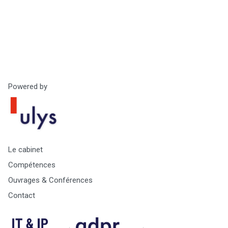
Powered by
Le cabinet
Compétences
Ouvrages & Conférences
Contact