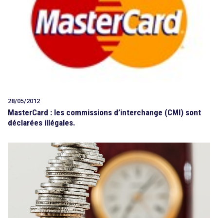
28/05/2012
MasterCard : les commissions d’interchange (CMI) sont
déclarées illégales.