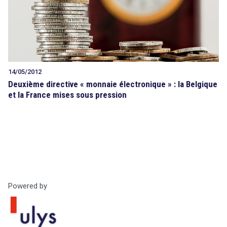
14/05/2012
Deuxième directive « monnaie électronique » : la Belgique
et la France mises sous pression
Powered by