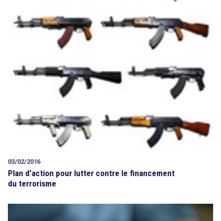
Tout sur le droit de l'innovation
Rechercher
CONTACT
03/02/2016
Plan d’action pour lutter contre le financement
du terrorisme