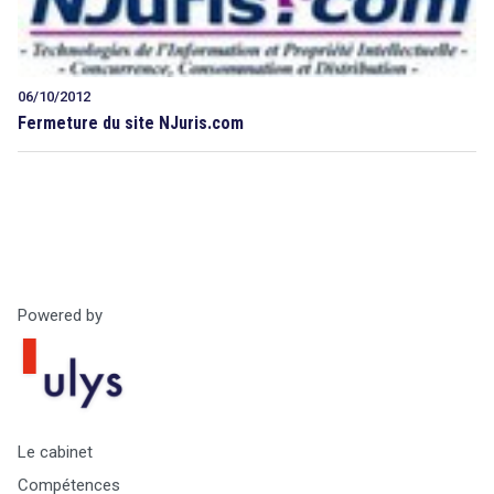
06/10/2012
Fermeture du site NJuris.com
Powered by
Le cabinet
Compétences