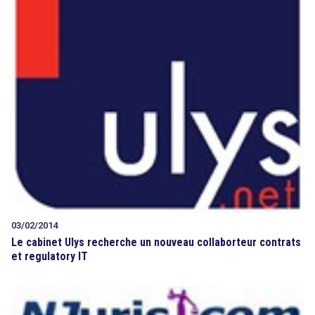
03/02/2014
Le cabinet Ulys recherche un nouveau collaborteur contrats
et regulatory IT