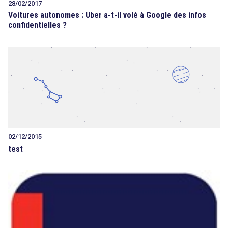
28/02/2017
Voitures autonomes : Uber a-t-il volé à Google des infos
confidentielles ?
02/12/2015
test