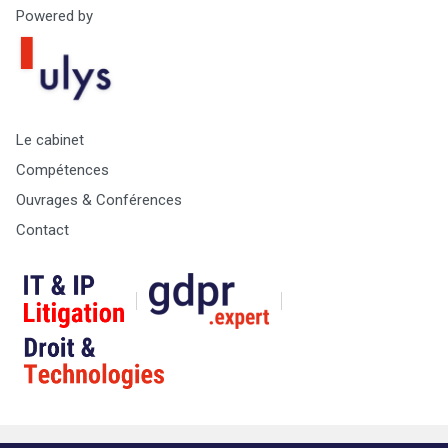
Powered by
Le cabinet
Compétences
Ouvrages & Conférences
Contact