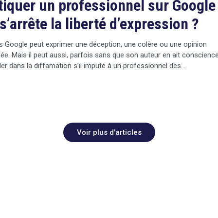
tiquer un professionnel sur Google 
s’arrête la liberté d’expression ?
s Google peut exprimer une déception, une colère ou une opinion
ée. Mais il peut aussi, parfois sans que son auteur en ait conscience
er dans la diffamation s'il impute à un professionnel des…
Voir plus d'articles