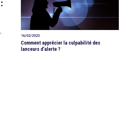
:
,
16/02/2023
Comment apprécier la culpabilité des
lanceurs d’alerte ?