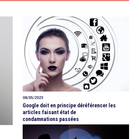
08/05/2023
Google doit en principe déréférencer les
articles faisant état de
condamnations passées