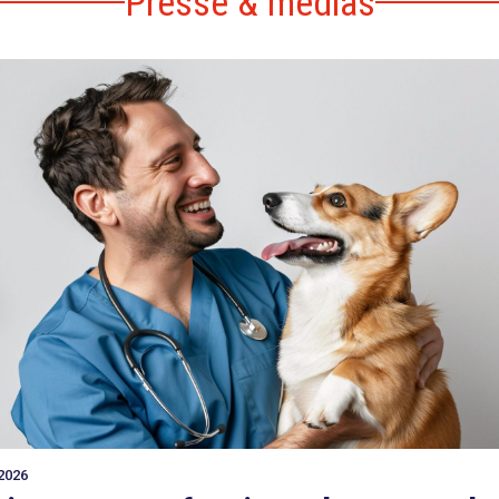
Presse & médias
2026