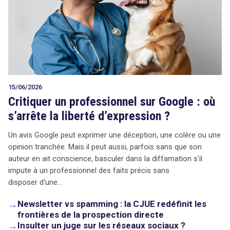
15/06/2026
Critiquer un professionnel sur Google : où
s’arrête la liberté d’expression ?
Un avis Google peut exprimer une déception, une colère ou une
opinion tranchée. Mais il peut aussi, parfois sans que son
auteur en ait conscience, basculer dans la diffamation s'il
impute à un professionnel des faits précis sans
disposer d'une…
→
Newsletter vs spamming : la CJUE redéfinit les
frontières de la prospection directe
→
Insulter un juge sur les réseaux sociaux ?