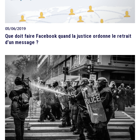
05/06/2019
Que doit faire Facebook quand la justice ordonne le retrait
d’un message ?