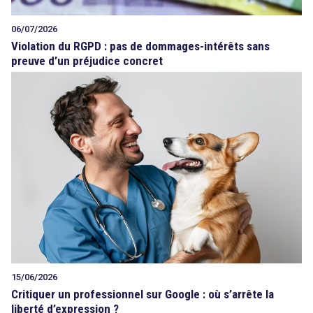
06/07/2026
Violation du RGPD : pas de dommages-intérêts sans
preuve d’un préjudice concret
15/06/2026
Critiquer un professionnel sur Google : où s’arrête la
liberté d’expression ?