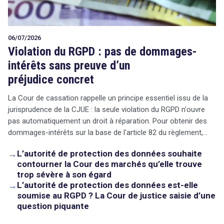
06/07/2026
Violation du RGPD : pas de dommages-
intérêts sans preuve d’un
préjudice concret
La Cour de cassation rappelle un principe essentiel issu de la
jurisprudence de la CJUE : la seule violation du RGPD n'ouvre
pas automatiquement un droit à réparation. Pour obtenir des
dommages-intérêts sur la base de l'article 82 du règlement,…
→
L’autorité de protection des données souhaite
contourner la Cour des marchés qu’elle trouve
trop sévère à son égard
→
L’autorité de protection des données est-elle
soumise au RGPD ? La Cour de justice saisie d’une
question piquante