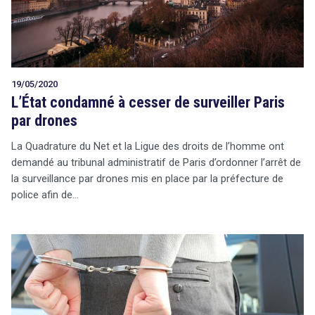
19/05/2020
L’État condamné à cesser de surveiller Paris
par drones
La Quadrature du Net et la Ligue des droits de l’homme ont
demandé au tribunal administratif de Paris d’ordonner l’arrêt de
la surveillance par drones mis en place par la préfecture de
police afin de…