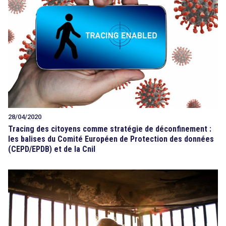
28/04/2020
Tracing des citoyens comme stratégie de déconfinement :
les balises du Comité Européen de Protection des données
(CEPD/EPDB) et de la Cnil