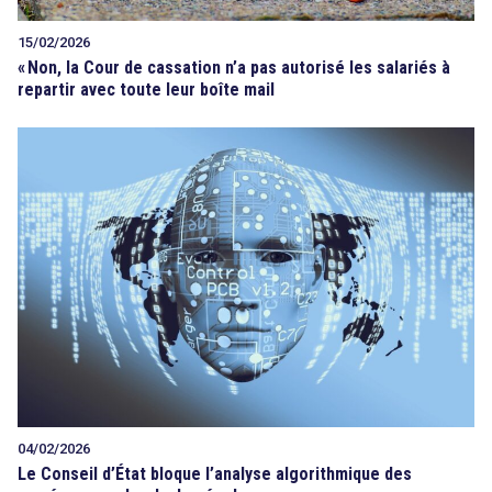
15/02/2026
«
Non, la Cour de cassation n’a pas autorisé les salariés à
repartir avec toute leur boîte mail
04/02/2026
Le Conseil d’État bloque l’analyse algorithmique des