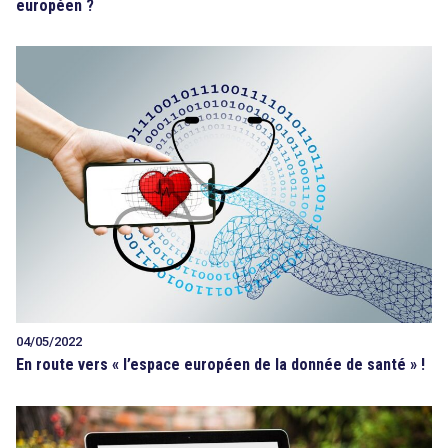
européen ?
04/05/2022
En route vers « l’espace européen de la donnée de santé » !