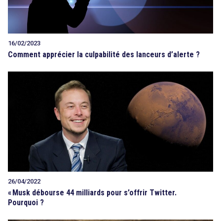
16/02/2023
Comment apprécier la culpabilité des lanceurs d’alerte ?
26/04/2022
«
Musk débourse 44 milliards pour s’offrir Twitter.
Pourquoi ?