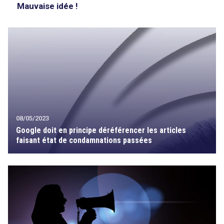
Mauvaise idée !
08/05/2023
Google doit en principe déréférencer les articles
faisant état de condamnations passées