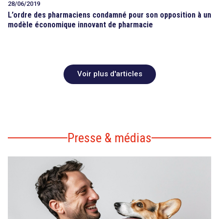
28/06/2019
L’ordre des pharmaciens condamné pour son opposition à un
modèle économique innovant de pharmacie
Voir plus d'articles
Presse & médias