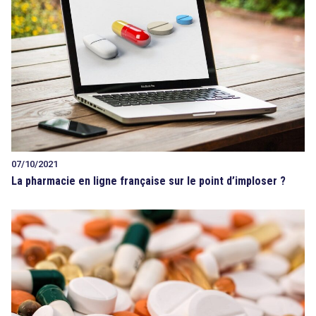
07/10/2021
La pharmacie en ligne française sur le point d’imploser ?