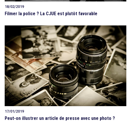
18/02/2019
Filmer la police ? La CJUE est plutôt favorable
17/01/2019
Peut-on illustrer un article de presse avec une photo ?