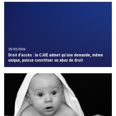
25/03/2026
Droit d’accès : la CJUE admet qu’une demande, même
unique, puisse constituer un abus de droit