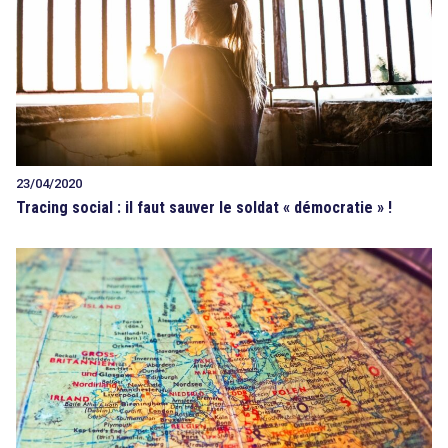
23/04/2020
Tracing social : il faut sauver le soldat « démocratie » !