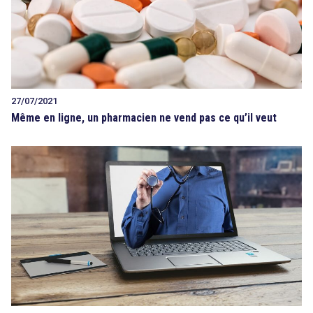
27/07/2021
Même en ligne, un pharmacien ne vend pas ce qu’il veut