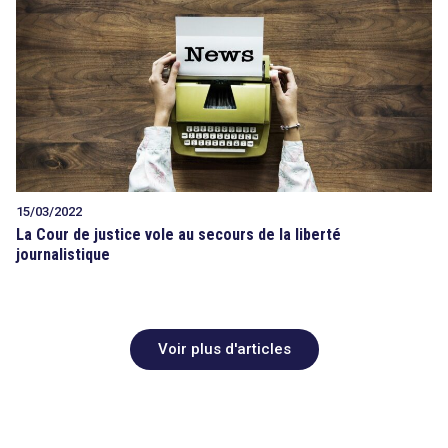
15/03/2022
La Cour de justice vole au secours de la liberté
journalistique
Voir plus d'articles