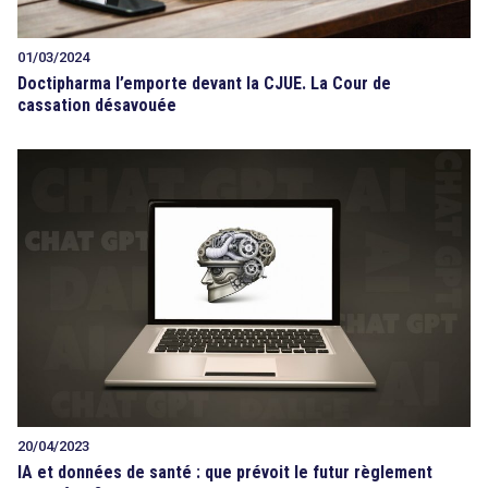
01/03/2024
Doctipharma l’emporte devant la CJUE. La Cour de
cassation désavouée
20/04/2023
IA et données de santé : que prévoit le futur règlement