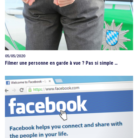
05/05/2020
Filmer une personne en garde à vue ? Pas si simple …