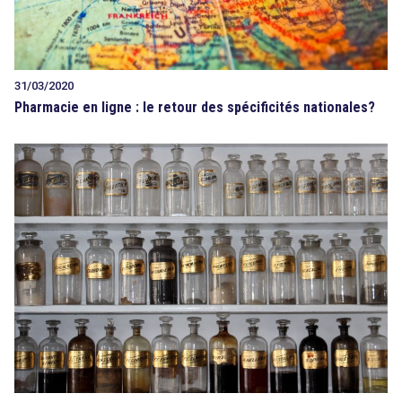
31/03/2020
Pharmacie en ligne : le retour des spécificités nationales?