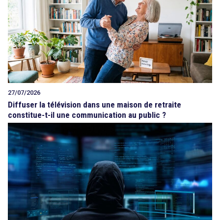
27/07/2026
Diffuser la télévision dans une maison de retraite
constitue-t-il une communication au public ?