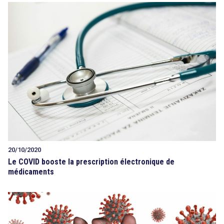
20/10/2020
Le COVID booste la prescription électronique de
médicaments