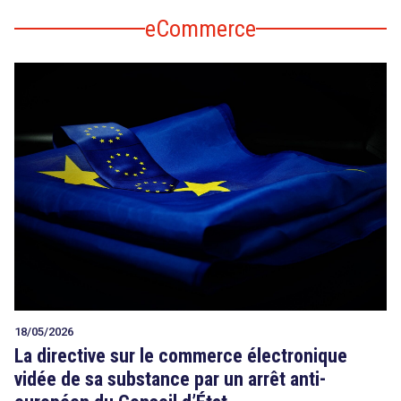
eCommerce
18/05/2026
La directive sur le commerce électronique
vidée de sa substance par un arrêt anti-