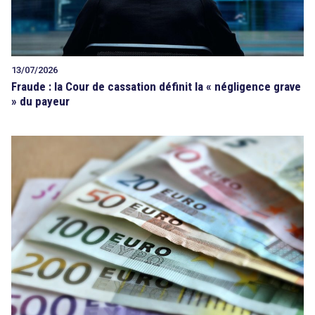
13/07/2026
Fraude : la Cour de cassation définit la « négligence grave
» du payeur