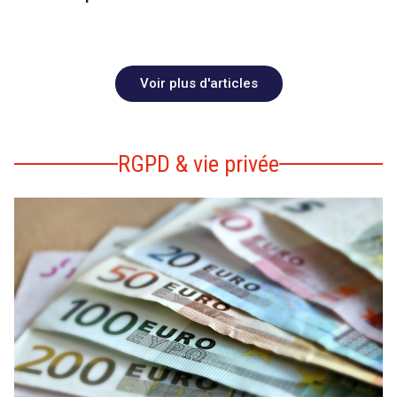
Voir plus d'articles
RGPD & vie privée