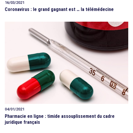
16/03/2021
Coronavirus : le grand gagnant est … la télémédecine
04/01/2021
Pharmacie en ligne : timide assouplissement du cadre
juridique français