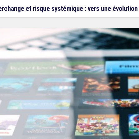
erchange et risque systémique : vers une évolution 