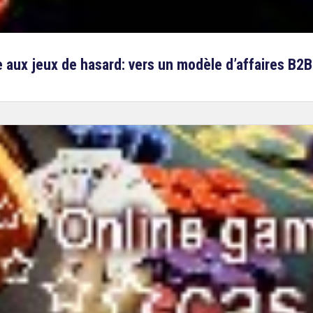
ve aux jeux de hasard: vers un modèle d’affaires B2