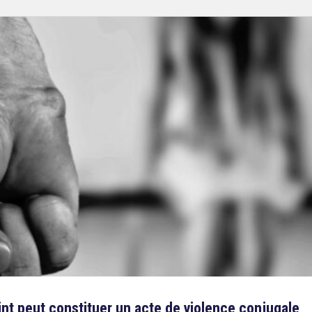
int peut constituer un acte de violence conjugale