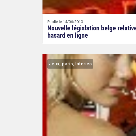
Publié le 14/06/2010
Nouvelle législation belge relati
hasard en ligne
Jeux, paris, loteries
Droit
&
Technologies