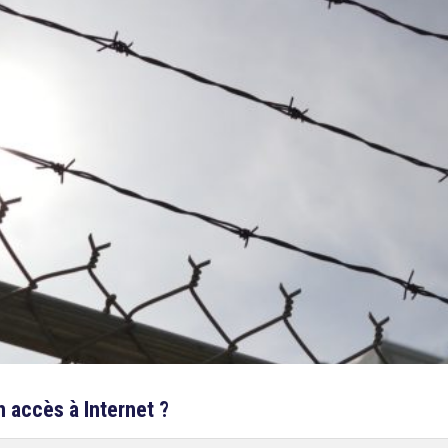
n accès à Internet ?