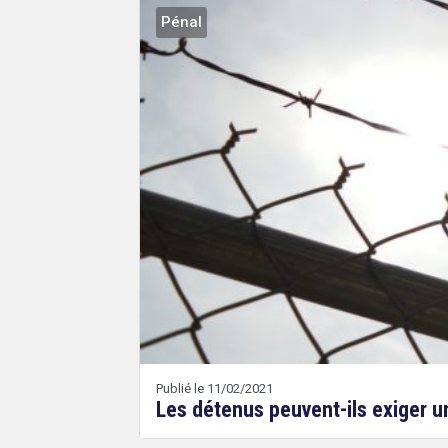
Pénal
Publié le 11/02/2021
Les détenus peuvent-ils exiger u