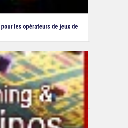
B pour les opérateurs de jeux de