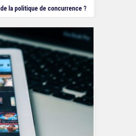
de la politique de concurrence ?