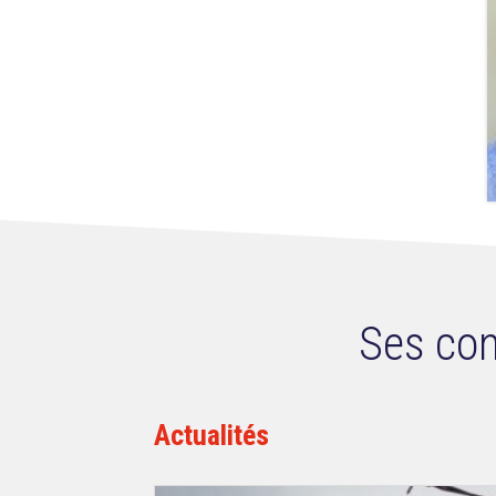
Ses con
Actualités