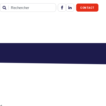
CONTACT
Rechercher