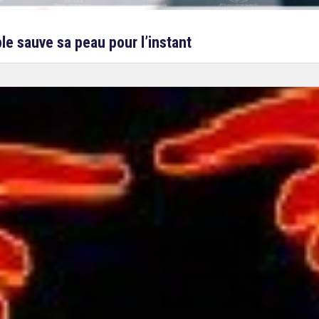
ple sauve sa peau pour l’instant