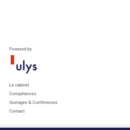
Powered by
Le cabinet
Compétences
Ouvrages & Conférences
Contact