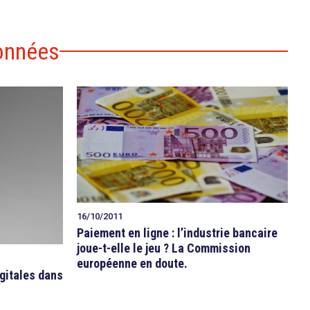
onnées
16/10/2011
Paiement en ligne : l’industrie bancaire
joue-t-elle le jeu ? La Commission
européenne en doute.
igitales dans