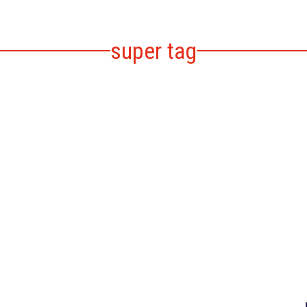
super tag