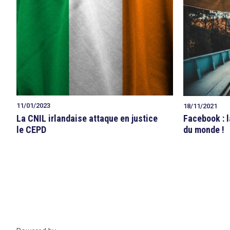
11/01/2023
18/11/2021
La CNIL irlandaise attaque en justice
Facebook : 
le CEPD
du monde !