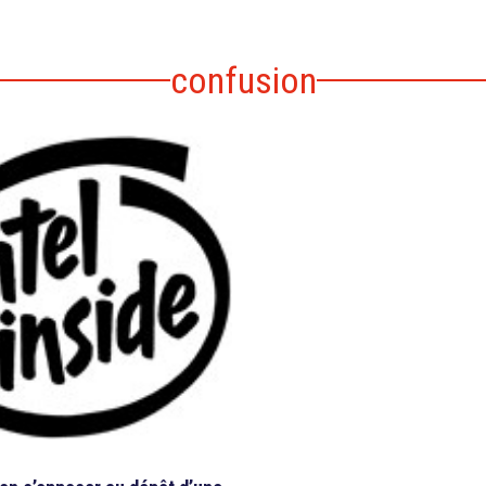
confusion