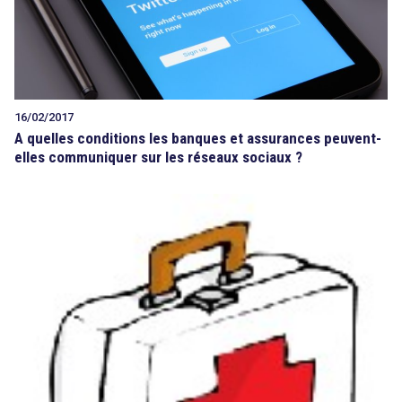
16/02/2017
A quelles conditions les banques et assurances peuvent-
elles communiquer sur les réseaux sociaux ?
search