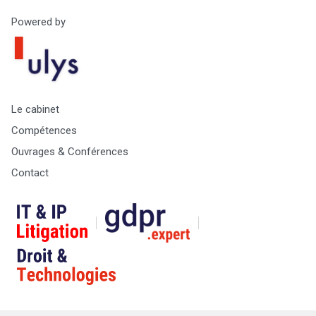
Powered by
Le cabinet
Compétences
Ouvrages & Conférences
Contact