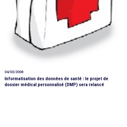
04/03/2008
Informatisation des données de santé : le projet de
dossier médical personnalisé (DMP) sera relancé