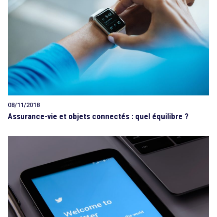
Tout sur le droit de l'innovation
Rechercher
CONTACT
08/11/2018
Assurance-vie et objets connectés : quel équilibre ?