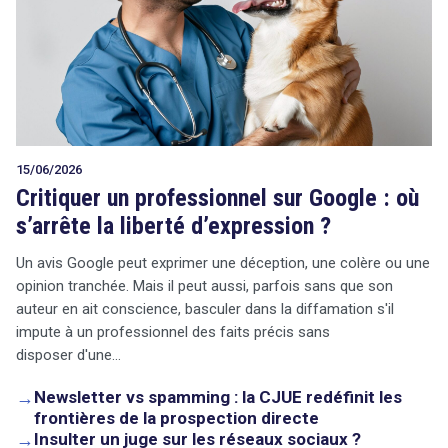
15/06/2026
Critiquer un professionnel sur Google : où
s’arrête la liberté d’expression ?
Un avis Google peut exprimer une déception, une colère ou une
opinion tranchée. Mais il peut aussi, parfois sans que son
auteur en ait conscience, basculer dans la diffamation s'il
impute à un professionnel des faits précis sans
disposer d'une…
→
Newsletter vs spamming : la CJUE redéfinit les
frontières de la prospection directe
→
Insulter un juge sur les réseaux sociaux ?