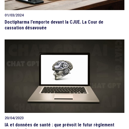
01/03/2024
Doctipharma l’emporte devant la CJUE. La Cour de
cassation désavouée
20/04/2023
IA et données de santé : que prévoit le futur règlement