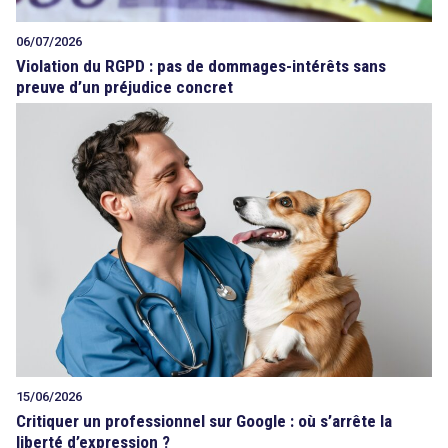
06/07/2026
Violation du RGPD : pas de dommages-intérêts sans
preuve d’un préjudice concret
15/06/2026
Critiquer un professionnel sur Google : où s’arrête la
liberté d’expression ?