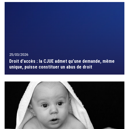
25/03/2026
Droit d’accès : la CJUE admet qu’une demande, même
unique, puisse constituer un abus de droit