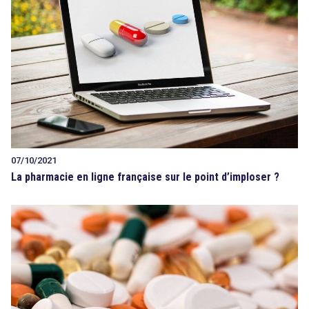
07/10/2021
La pharmacie en ligne française sur le point d’imploser ?