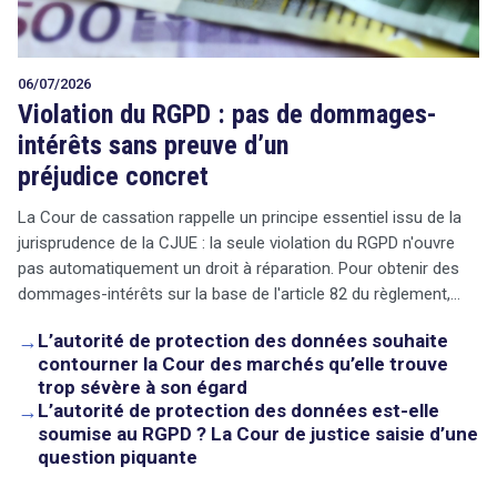
06/07/2026
Violation du RGPD : pas de dommages-
intérêts sans preuve d’un
préjudice concret
La Cour de cassation rappelle un principe essentiel issu de la
jurisprudence de la CJUE : la seule violation du RGPD n'ouvre
pas automatiquement un droit à réparation. Pour obtenir des
dommages-intérêts sur la base de l'article 82 du règlement,…
→
L’autorité de protection des données souhaite
contourner la Cour des marchés qu’elle trouve
trop sévère à son égard
→
L’autorité de protection des données est-elle
soumise au RGPD ? La Cour de justice saisie d’une
question piquante