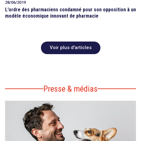
28/06/2019
L’ordre des pharmaciens condamné pour son opposition à un
modèle économique innovant de pharmacie
Voir plus d'articles
Presse & médias