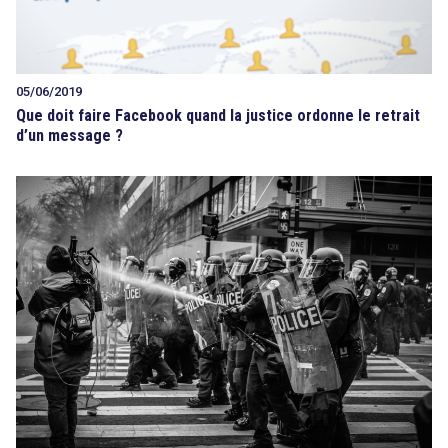
05/06/2019
Que doit faire Facebook quand la justice ordonne le retrait
d’un message ?