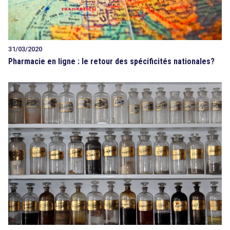
31/03/2020
Pharmacie en ligne : le retour des spécificités nationales?