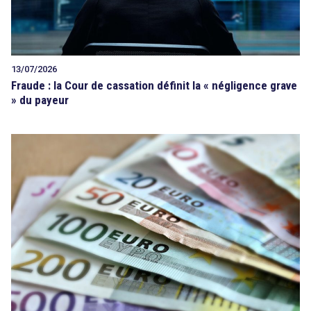
13/07/2026
Fraude : la Cour de cassation définit la « négligence grave
» du payeur