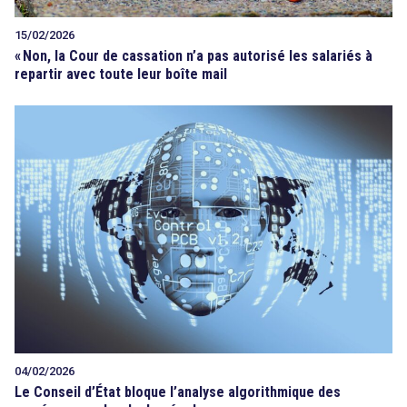
15/02/2026
«
Non, la Cour de cassation n’a pas autorisé les salariés à
repartir avec toute leur boîte mail
04/02/2026
Le Conseil d’État bloque l’analyse algorithmique des