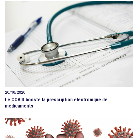
20/10/2020
Le COVID booste la prescription électronique de
médicaments