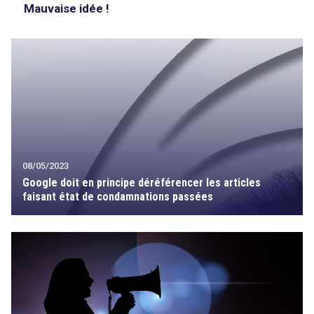
Mauvaise idée !
08/05/2023
Google doit en principe déréférencer les articles
faisant état de condamnations passées