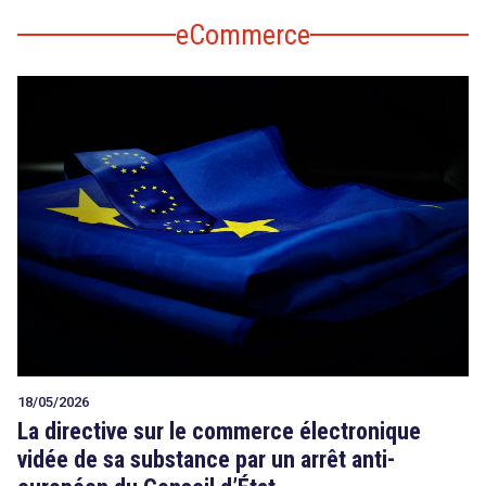
eCommerce
18/05/2026
La directive sur le commerce électronique
vidée de sa substance par un arrêt anti-