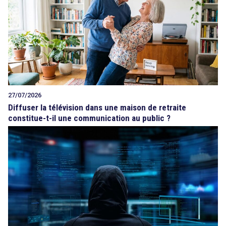
27/07/2026
Diffuser la télévision dans une maison de retraite
constitue-t-il une communication au public ?