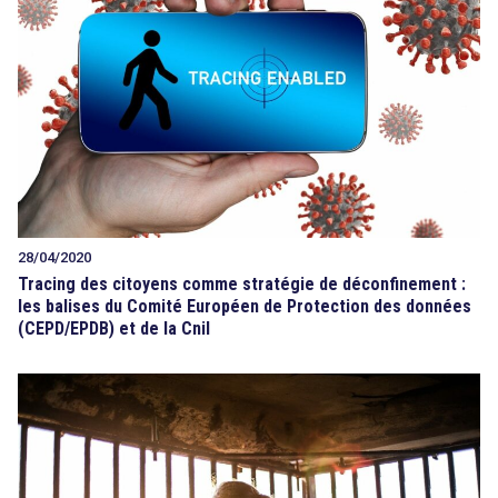
28/04/2020
Tracing des citoyens comme stratégie de déconfinement :
les balises du Comité Européen de Protection des données
(CEPD/EPDB) et de la Cnil