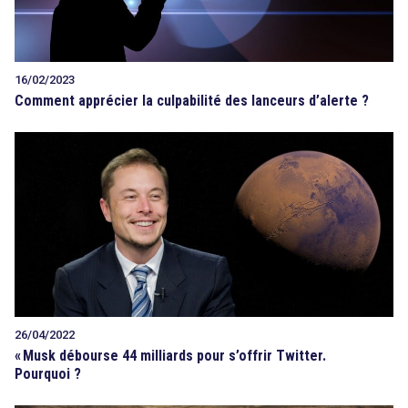
16/02/2023
Comment apprécier la culpabilité des lanceurs d’alerte ?
26/04/2022
«
Musk débourse 44 milliards pour s’offrir Twitter.
Pourquoi ?