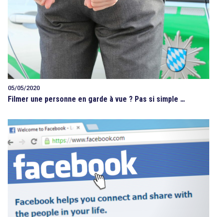
05/05/2020
Filmer une personne en garde à vue ? Pas si simple …