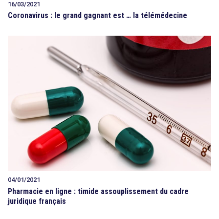
16/03/2021
Coronavirus : le grand gagnant est … la télémédecine
04/01/2021
Pharmacie en ligne : timide assouplissement du cadre
juridique français