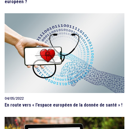
européen ?
04/05/2022
En route vers « l’espace européen de la donnée de santé » !