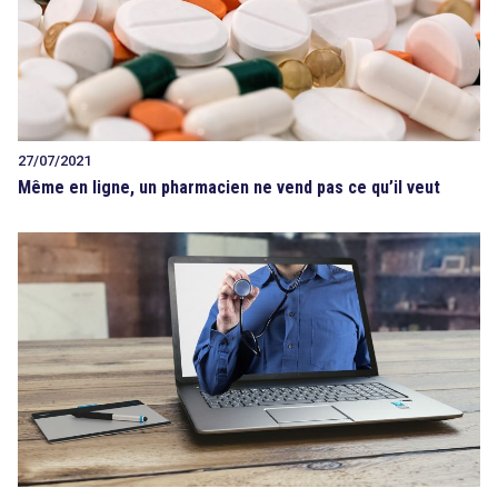
27/07/2021
Même en ligne, un pharmacien ne vend pas ce qu’il veut