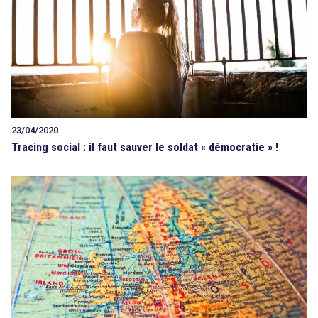
23/04/2020
Tracing social : il faut sauver le soldat « démocratie » !