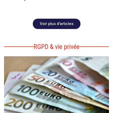
Voir plus d'articles
RGPD & vie privée