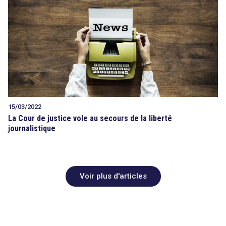
15/03/2022
La Cour de justice vole au secours de la liberté
journalistique
Voir plus d'articles