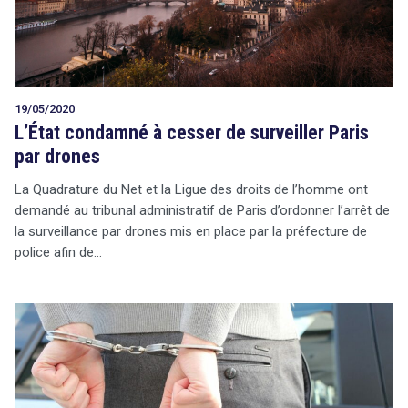
19/05/2020
L’État condamné à cesser de surveiller Paris
par drones
La Quadrature du Net et la Ligue des droits de l’homme ont
demandé au tribunal administratif de Paris d’ordonner l’arrêt de
la surveillance par drones mis en place par la préfecture de
police afin de…