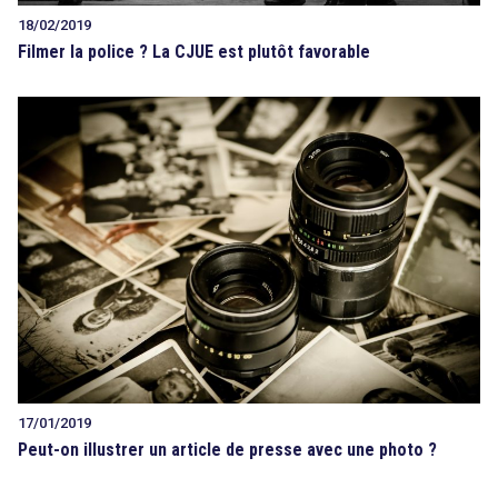
18/02/2019
Filmer la police ? La CJUE est plutôt favorable
17/01/2019
Peut-on illustrer un article de presse avec une photo ?