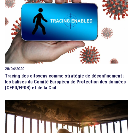
28/04/2020
Tracing des citoyens comme stratégie de déconfinement :
les balises du Comité Européen de Protection des données
(CEPD/EPDB) et de la Cnil