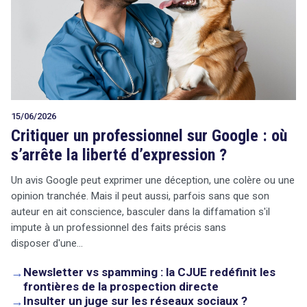
15/06/2026
Critiquer un professionnel sur Google : où
s’arrête la liberté d’expression ?
Un avis Google peut exprimer une déception, une colère ou une
opinion tranchée. Mais il peut aussi, parfois sans que son
auteur en ait conscience, basculer dans la diffamation s'il
impute à un professionnel des faits précis sans
disposer d'une…
→
Newsletter vs spamming : la CJUE redéfinit les
frontières de la prospection directe
→
Insulter un juge sur les réseaux sociaux ?