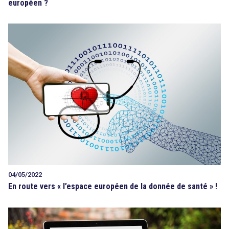
européen ?
04/05/2022
En route vers « l’espace européen de la donnée de santé » !