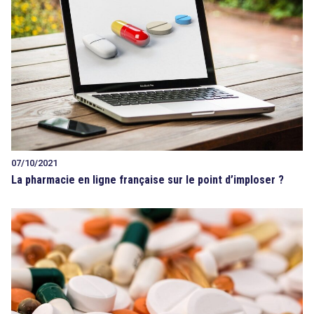
07/10/2021
La pharmacie en ligne française sur le point d’imploser ?