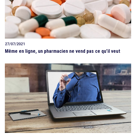
27/07/2021
Même en ligne, un pharmacien ne vend pas ce qu’il veut