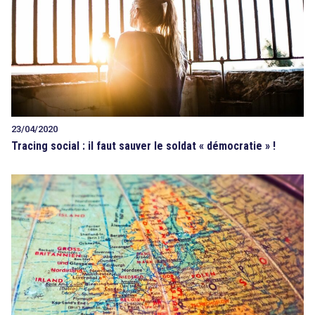
23/04/2020
Tracing social : il faut sauver le soldat « démocratie » !