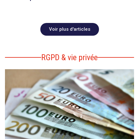
Voir plus d'articles
RGPD & vie privée