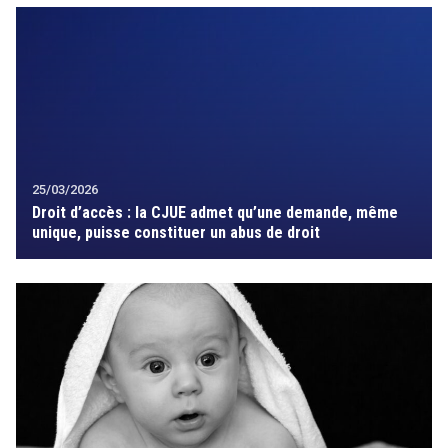
25/03/2026
Droit d’accès : la CJUE admet qu’une demande, même
unique, puisse constituer un abus de droit