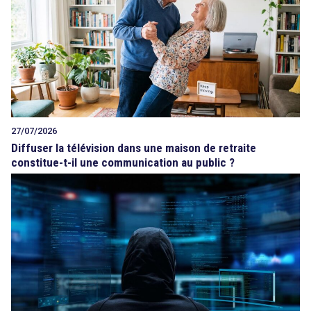
27/07/2026
Diffuser la télévision dans une maison de retraite
constitue-t-il une communication au public ?