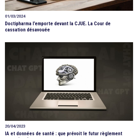
01/03/2024
Doctipharma l’emporte devant la CJUE. La Cour de
cassation désavouée
20/04/2023
IA et données de santé : que prévoit le futur règlement