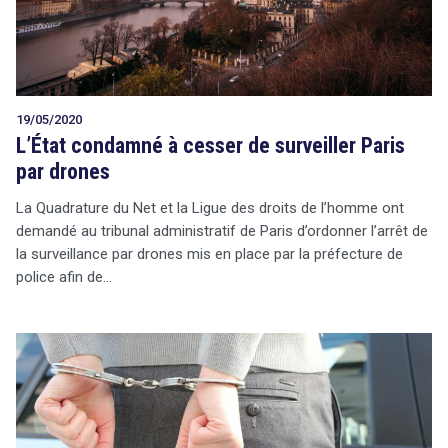
19/05/2020
L’État condamné à cesser de surveiller Paris
par drones
La Quadrature du Net et la Ligue des droits de l’homme ont
demandé au tribunal administratif de Paris d’ordonner l’arrêt de
la surveillance par drones mis en place par la préfecture de
police afin de…