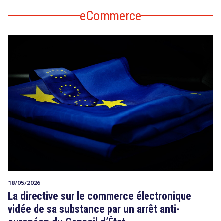
eCommerce
18/05/2026
La directive sur le commerce électronique
vidée de sa substance par un arrêt anti-