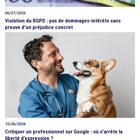
06/07/2026
Violation du RGPD : pas de dommages-intérêts sans
preuve d’un préjudice concret
15/06/2026
Critiquer un professionnel sur Google : où s’arrête la
liberté d’expression ?