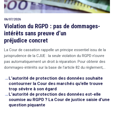
06/07/2026
Violation du RGPD : pas de dommages-
intérêts sans preuve d’un
préjudice concret
La Cour de cassation rappelle un principe essentiel issu de la
jurisprudence de la CJUE : la seule violation du RGPD n'ouvre
pas automatiquement un droit à réparation. Pour obtenir des
dommages-intérêts sur la base de l'article 82 du règlement,…
→
L’autorité de protection des données souhaite
contourner la Cour des marchés qu’elle trouve
trop sévère à son égard
→
L’autorité de protection des données est-elle
soumise au RGPD ? La Cour de justice saisie d’une
question piquante