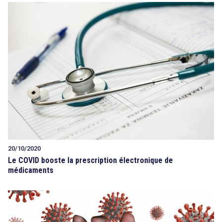
20/10/2020
Le COVID booste la prescription électronique de
médicaments