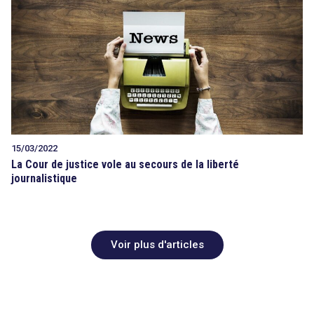
15/03/2022
La Cour de justice vole au secours de la liberté
journalistique
Voir plus d'articles