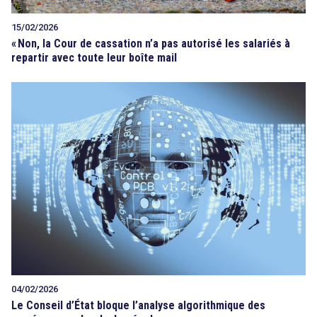
15/02/2026
«
Non, la Cour de cassation n’a pas autorisé les salariés à
repartir avec toute leur boîte mail
04/02/2026
Le Conseil d’État bloque l’analyse algorithmique des