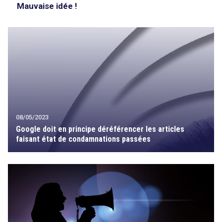
Mauvaise idée !
08/05/2023
Google doit en principe déréférencer les articles
faisant état de condamnations passées