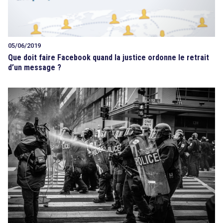
05/06/2019
Que doit faire Facebook quand la justice ordonne le retrait
d’un message ?