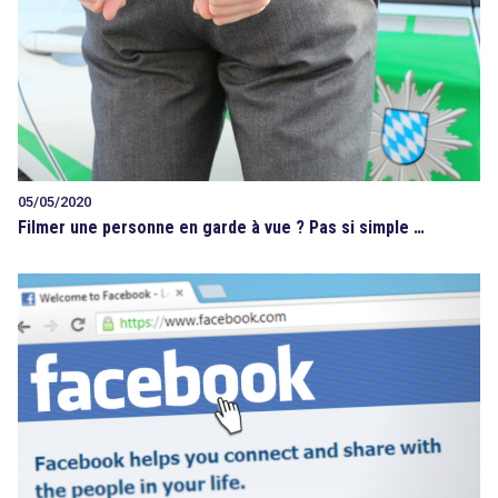
05/05/2020
Filmer une personne en garde à vue ? Pas si simple …