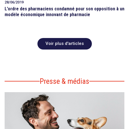
28/06/2019
L’ordre des pharmaciens condamné pour son opposition à un
modèle économique innovant de pharmacie
Voir plus d'articles
Presse & médias