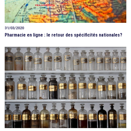
31/03/2020
Pharmacie en ligne : le retour des spécificités nationales?