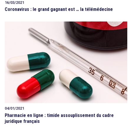
16/03/2021
Coronavirus : le grand gagnant est … la télémédecine
04/01/2021
Pharmacie en ligne : timide assouplissement du cadre
juridique français