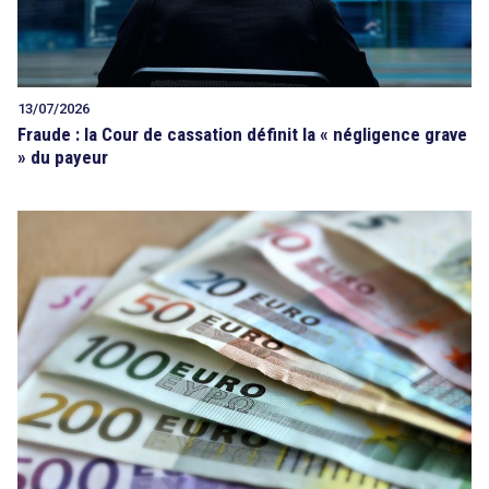
13/07/2026
Fraude : la Cour de cassation définit la « négligence grave
» du payeur