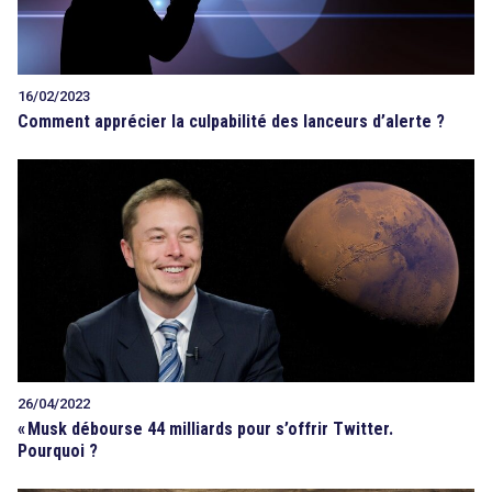
16/02/2023
Comment apprécier la culpabilité des lanceurs d’alerte ?
26/04/2022
«
Musk débourse 44 milliards pour s’offrir Twitter.
Pourquoi ?