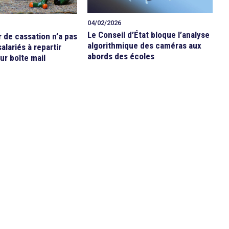
04/02/2026
Le Conseil d’État bloque l’analyse
r de cassation n’a pas
algorithmique des caméras aux
alariés à repartir
abords des écoles
ur boîte mail