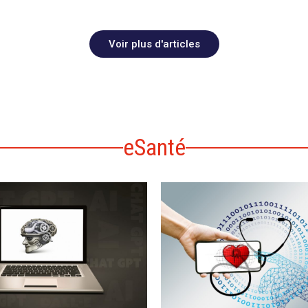
Voir plus d'articles
eSanté