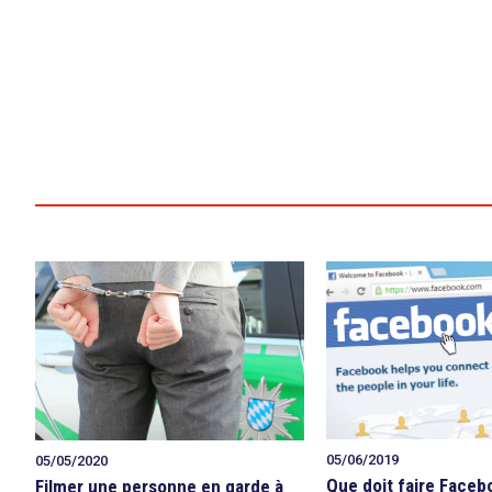
05/06/2019
05/05/2020
Que doit faire Faceb
Filmer une personne en garde à