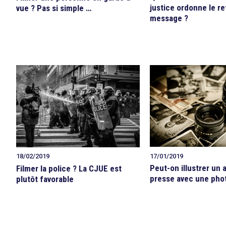
justice ordonne le re
vue ? Pas si simple …
message ?
17/01/2019
18/02/2019
Peut-on illustrer un a
Filmer la police ? La CJUE est
presse avec une pho
plutôt favorable