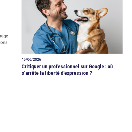
isage
ions
15/06/2026
Critiquer un professionnel sur Google : où
s’arrête la liberté d’expression ?