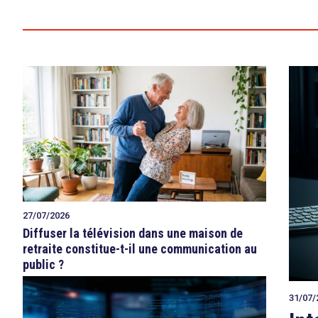
27/07/2026
Diffuser la télévision dans une maison de
retraite constitue-t-il une communication au
public ?
31/07/