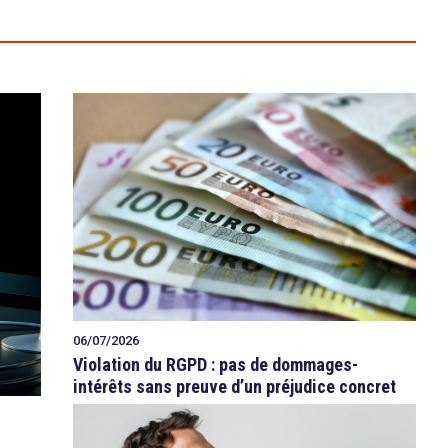
06/07/2026
Violation du RGPD : pas de dommages-
intérêts sans preuve d’un préjudice concret