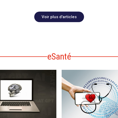
Voir plus d'articles
eSanté