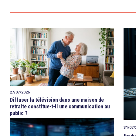
27/07/2026
Diffuser la télévision dans une maison de
retraite constitue-t-il une communication au
public ?
31/07/