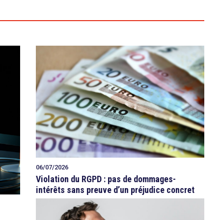
06/07/2026
Violation du RGPD : pas de dommages-
intérêts sans preuve d’un préjudice concret