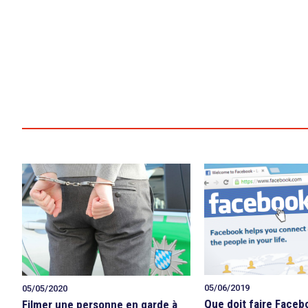
05/06/2019
05/05/2020
Que doit faire Faceb
Filmer une personne en garde à