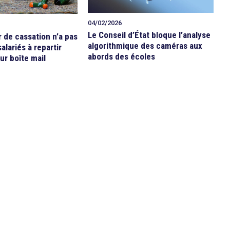
04/02/2026
Le Conseil d’État bloque l’analyse
r de cassation n’a pas
algorithmique des caméras aux
alariés à repartir
abords des écoles
ur boîte mail