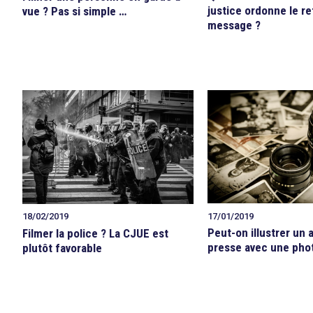
justice ordonne le re
vue ? Pas si simple …
message ?
17/01/2019
18/02/2019
Peut-on illustrer un a
Filmer la police ? La CJUE est
presse avec une pho
plutôt favorable