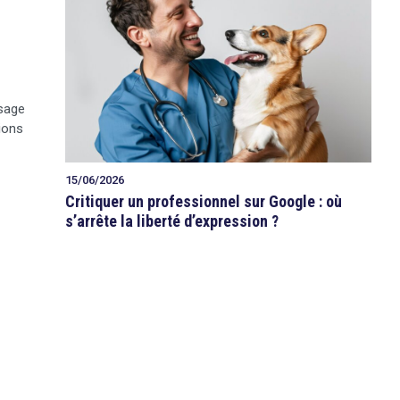
isage
ions
15/06/2026
Critiquer un professionnel sur Google : où
s’arrête la liberté d’expression ?