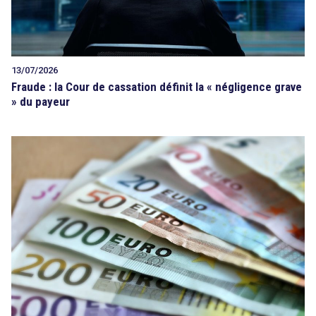
13/07/2026
Fraude : la Cour de cassation définit la « négligence grave
» du payeur