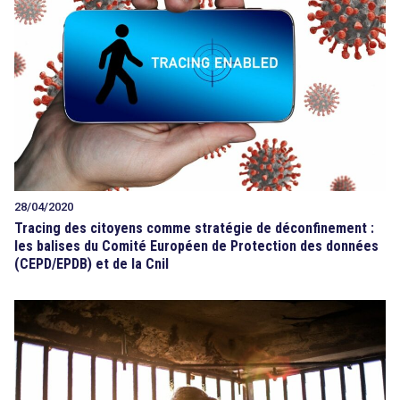
28/04/2020
Tracing des citoyens comme stratégie de déconfinement :
les balises du Comité Européen de Protection des données
(CEPD/EPDB) et de la Cnil