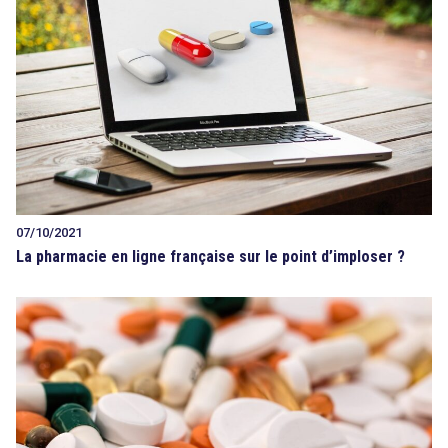
07/10/2021
La pharmacie en ligne française sur le point d’imploser ?