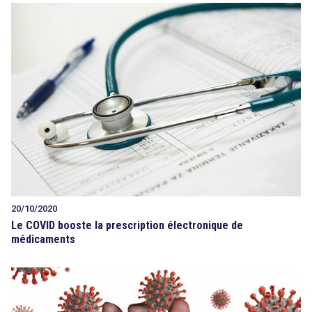
20/10/2020
Le COVID booste la prescription électronique de
médicaments