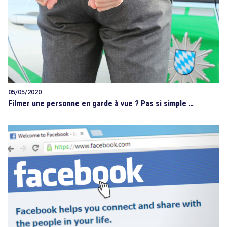
05/05/2020
Filmer une personne en garde à vue ? Pas si simple …