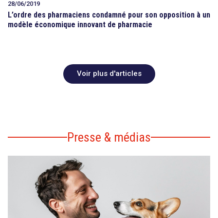
28/06/2019
L’ordre des pharmaciens condamné pour son opposition à un
modèle économique innovant de pharmacie
Voir plus d'articles
Presse & médias