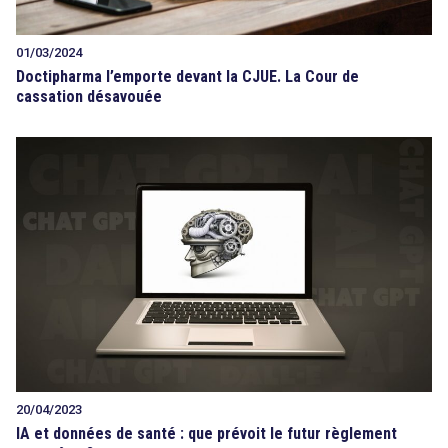
01/03/2024
Doctipharma l’emporte devant la CJUE. La Cour de
cassation désavouée
20/04/2023
IA et données de santé : que prévoit le futur règlement