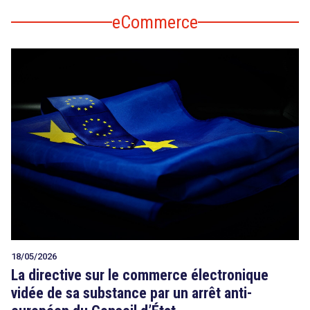
eCommerce
18/05/2026
La directive sur le commerce électronique
vidée de sa substance par un arrêt anti-