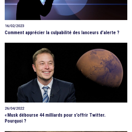
16/02/2023
Comment apprécier la culpabilité des lanceurs d’alerte ?
26/04/2022
«
Musk débourse 44 milliards pour s’offrir Twitter.
Pourquoi ?