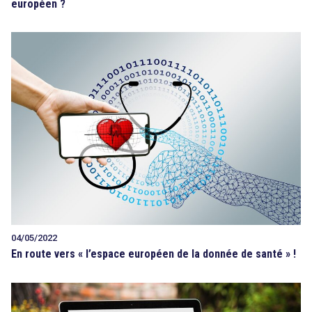
européen ?
04/05/2022
En route vers « l’espace européen de la donnée de santé » !