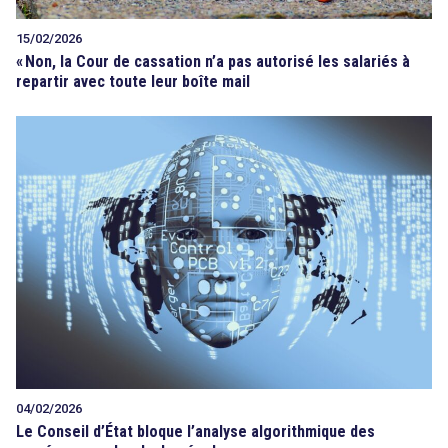
15/02/2026
«
Non, la Cour de cassation n’a pas autorisé les salariés à
repartir avec toute leur boîte mail
04/02/2026
Le Conseil d’État bloque l’analyse algorithmique des