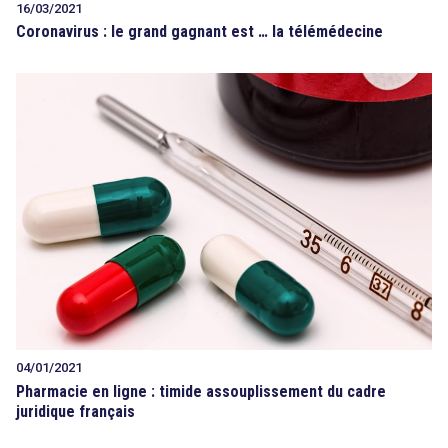
16/03/2021
Coronavirus : le grand gagnant est … la télémédecine
04/01/2021
Pharmacie en ligne : timide assouplissement du cadre
juridique français