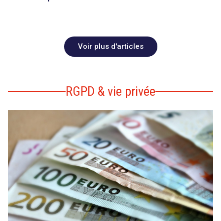
Voir plus d'articles
RGPD & vie privée