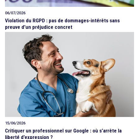
06/07/2026
Violation du RGPD : pas de dommages-intérêts sans
preuve d’un préjudice concret
15/06/2026
Critiquer un professionnel sur Google : où s’arrête la
liberté d’expression ?