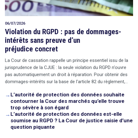
06/07/2026
Violation du RGPD : pas de dommages-
intérêts sans preuve d’un
préjudice concret
La Cour de cassation rappelle un principe essentiel issu de la
jurisprudence de la CJUE : la seule violation du RGPD n'ouvre
pas automatiquement un droit à réparation. Pour obtenir des
dommages-intérêts sur la base de l'article 82 du règlement,…
→
L’autorité de protection des données souhaite
contourner la Cour des marchés qu’elle trouve
trop sévère à son égard
→
L’autorité de protection des données est-elle
soumise au RGPD ? La Cour de justice saisie d’une
question piquante