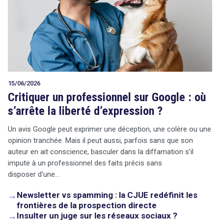
15/06/2026
Critiquer un professionnel sur Google : où
s’arrête la liberté d’expression ?
Un avis Google peut exprimer une déception, une colère ou une
opinion tranchée. Mais il peut aussi, parfois sans que son
auteur en ait conscience, basculer dans la diffamation s'il
impute à un professionnel des faits précis sans
disposer d'une…
→
Newsletter vs spamming : la CJUE redéfinit les
frontières de la prospection directe
→
Insulter un juge sur les réseaux sociaux ?