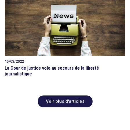
15/03/2022
La Cour de justice vole au secours de la liberté
journalistique
Voir plus d'articles