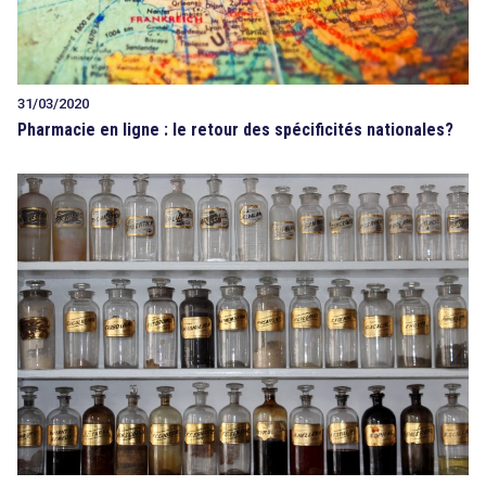
31/03/2020
Pharmacie en ligne : le retour des spécificités nationales?