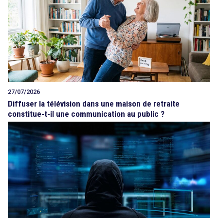
27/07/2026
Diffuser la télévision dans une maison de retraite
constitue-t-il une communication au public ?