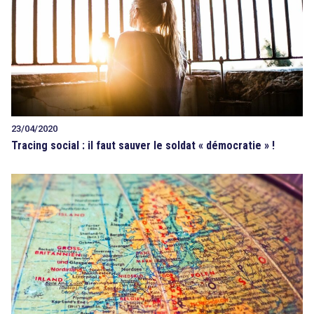
23/04/2020
Tracing social : il faut sauver le soldat « démocratie » !