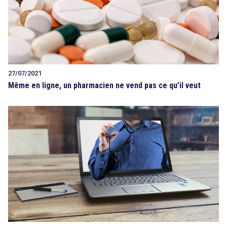
27/07/2021
Même en ligne, un pharmacien ne vend pas ce qu’il veut