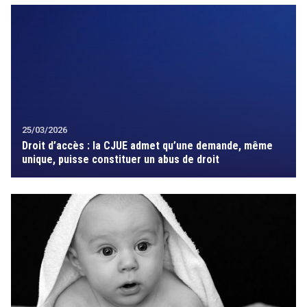
25/03/2026
Droit d’accès : la CJUE admet qu’une demande, même
unique, puisse constituer un abus de droit