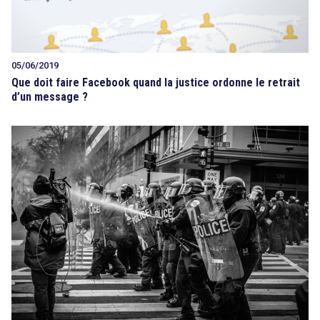
05/06/2019
Que doit faire Facebook quand la justice ordonne le retrait
d’un message ?