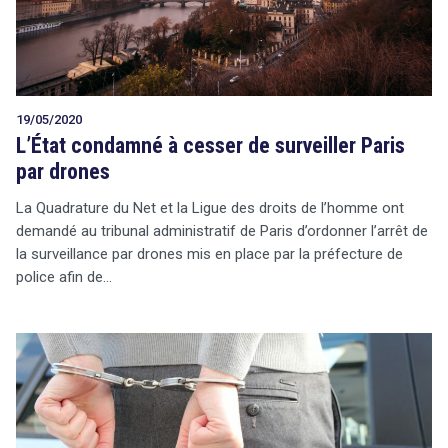
19/05/2020
L’État condamné à cesser de surveiller Paris
par drones
La Quadrature du Net et la Ligue des droits de l’homme ont
demandé au tribunal administratif de Paris d’ordonner l’arrêt de
la surveillance par drones mis en place par la préfecture de
police afin de…