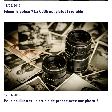
18/02/2019
Filmer la police ? La CJUE est plutôt favorable
17/01/2019
Peut-on illustrer un article de presse avec une photo ?