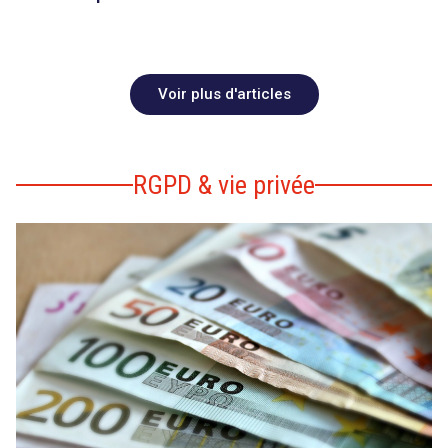
Voir plus d'articles
RGPD & vie privée