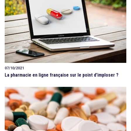
07/10/2021
La pharmacie en ligne française sur le point d’imploser ?