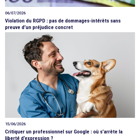
06/07/2026
Violation du RGPD : pas de dommages-intérêts sans
preuve d’un préjudice concret
15/06/2026
Critiquer un professionnel sur Google : où s’arrête la
liberté d’expression ?