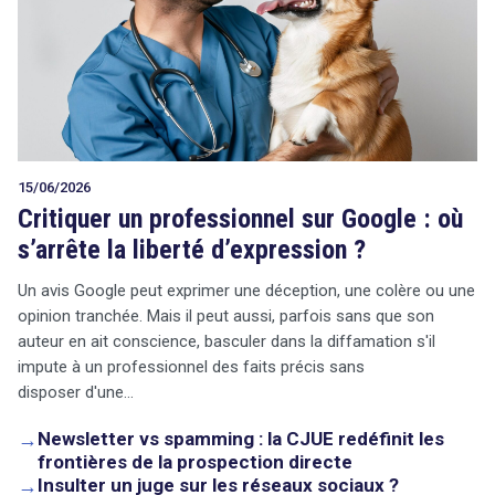
15/06/2026
Critiquer un professionnel sur Google : où
s’arrête la liberté d’expression ?
Un avis Google peut exprimer une déception, une colère ou une
opinion tranchée. Mais il peut aussi, parfois sans que son
auteur en ait conscience, basculer dans la diffamation s'il
impute à un professionnel des faits précis sans
disposer d'une…
→
Newsletter vs spamming : la CJUE redéfinit les
frontières de la prospection directe
→
Insulter un juge sur les réseaux sociaux ?