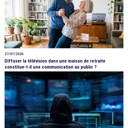
27/07/2026
Diffuser la télévision dans une maison de retraite
constitue-t-il une communication au public ?