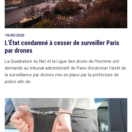
19/05/2020
L’État condamné à cesser de surveiller Paris
par drones
La Quadrature du Net et la Ligue des droits de l’homme ont
demandé au tribunal administratif de Paris d’ordonner l’arrêt de
la surveillance par drones mis en place par la préfecture de
police afin de…