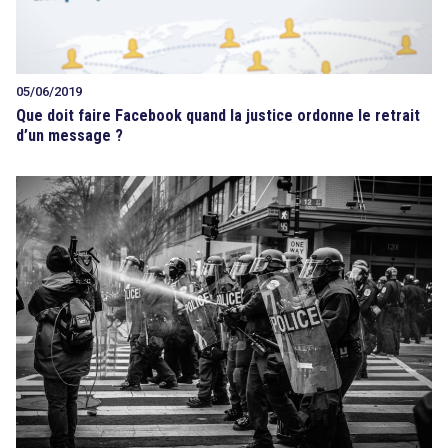
05/06/2019
Que doit faire Facebook quand la justice ordonne le retrait
d’un message ?