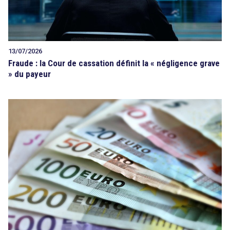
13/07/2026
Fraude : la Cour de cassation définit la « négligence grave
» du payeur