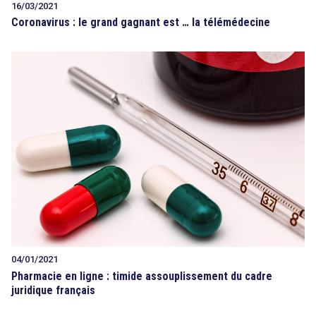
16/03/2021
Coronavirus : le grand gagnant est … la télémédecine
04/01/2021
Pharmacie en ligne : timide assouplissement du cadre
juridique français