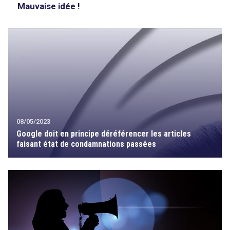
Mauvaise idée !
08/05/2023
Google doit en principe déréférencer les articles
faisant état de condamnations passées