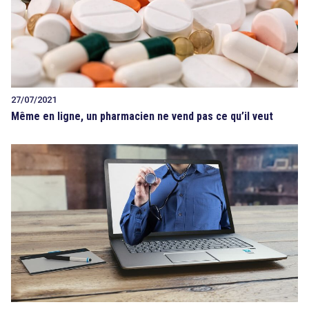
27/07/2021
Même en ligne, un pharmacien ne vend pas ce qu’il veut