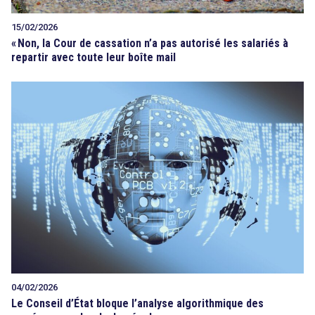
15/02/2026
«
Non, la Cour de cassation n’a pas autorisé les salariés à
repartir avec toute leur boîte mail
04/02/2026
Le Conseil d’État bloque l’analyse algorithmique des