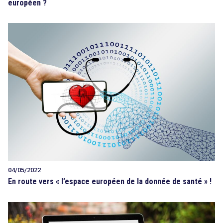
européen ?
04/05/2022
En route vers « l’espace européen de la donnée de santé » !