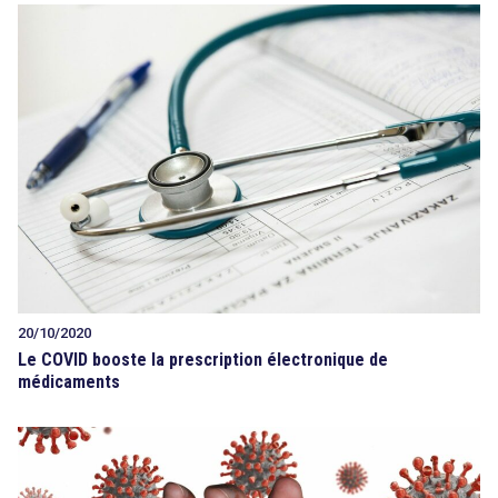
20/10/2020
Le COVID booste la prescription électronique de
médicaments