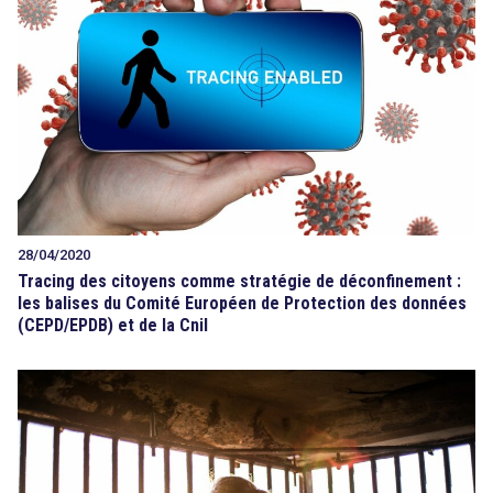
28/04/2020
Tracing des citoyens comme stratégie de déconfinement :
les balises du Comité Européen de Protection des données
(CEPD/EPDB) et de la Cnil