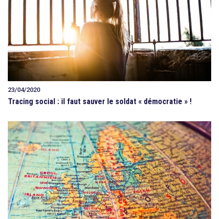
23/04/2020
Tracing social : il faut sauver le soldat « démocratie » !