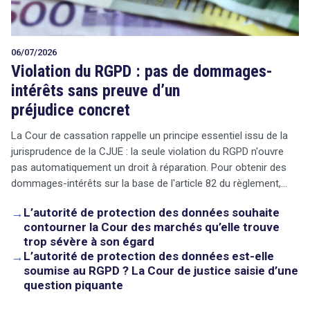
06/07/2026
Violation du RGPD : pas de dommages-
intérêts sans preuve d’un
préjudice concret
La Cour de cassation rappelle un principe essentiel issu de la
jurisprudence de la CJUE : la seule violation du RGPD n'ouvre
pas automatiquement un droit à réparation. Pour obtenir des
dommages-intérêts sur la base de l'article 82 du règlement,…
→
L’autorité de protection des données souhaite
contourner la Cour des marchés qu’elle trouve
trop sévère à son égard
→
L’autorité de protection des données est-elle
soumise au RGPD ? La Cour de justice saisie d’une
question piquante