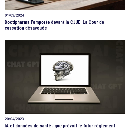
01/03/2024
Doctipharma l’emporte devant la CJUE. La Cour de
cassation désavouée
20/04/2023
IA et données de santé : que prévoit le futur règlement