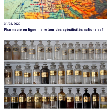
31/03/2020
Pharmacie en ligne : le retour des spécificités nationales?