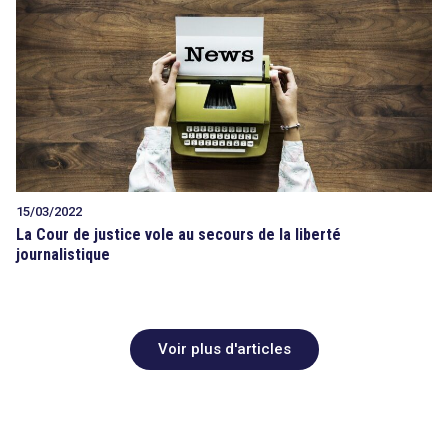
15/03/2022
La Cour de justice vole au secours de la liberté
journalistique
Voir plus d'articles