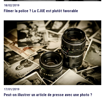
18/02/2019
Filmer la police ? La CJUE est plutôt favorable
17/01/2019
Peut-on illustrer un article de presse avec une photo ?