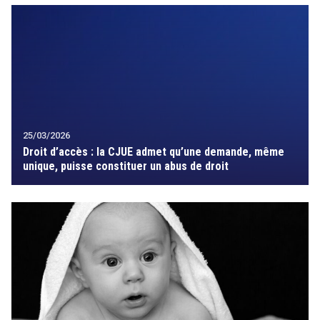
25/03/2026
Droit d’accès : la CJUE admet qu’une demande, même
unique, puisse constituer un abus de droit