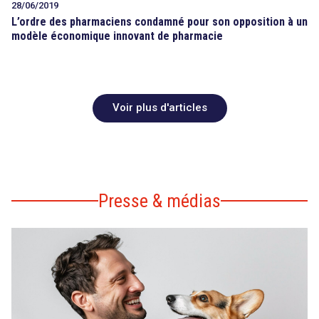
28/06/2019
L’ordre des pharmaciens condamné pour son opposition à un
modèle économique innovant de pharmacie
Voir plus d'articles
Presse & médias