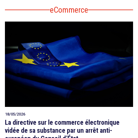
eCommerce
18/05/2026
La directive sur le commerce électronique
vidée de sa substance par un arrêt anti-