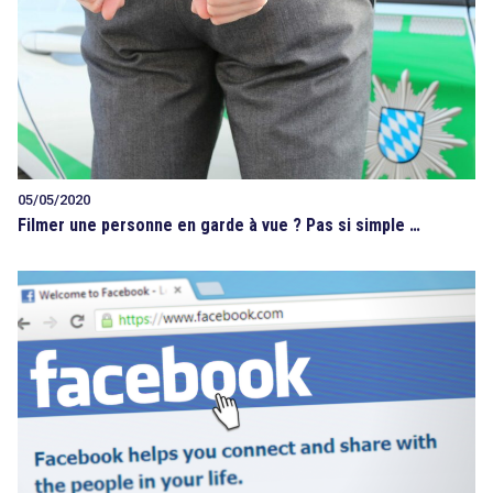
05/05/2020
Filmer une personne en garde à vue ? Pas si simple …