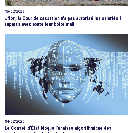
15/02/2026
«
Non, la Cour de cassation n’a pas autorisé les salariés à
repartir avec toute leur boîte mail
04/02/2026
Le Conseil d’État bloque l’analyse algorithmique des