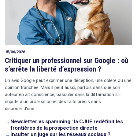
15/06/2026
Critiquer un professionnel sur Google : où
s’arrête la liberté d’expression ?
Un avis Google peut exprimer une déception, une colère ou une
opinion tranchée. Mais il peut aussi, parfois sans que son
auteur en ait conscience, basculer dans la diffamation s'il
impute à un professionnel des faits précis sans
disposer d'une…
→
Newsletter vs spamming : la CJUE redéfinit les
frontières de la prospection directe
→
Insulter un juge sur les réseaux sociaux ?