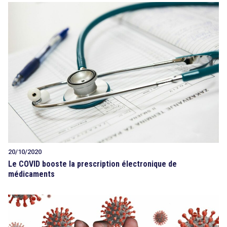
20/10/2020
Le COVID booste la prescription électronique de
médicaments