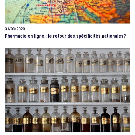
31/03/2020
Pharmacie en ligne : le retour des spécificités nationales?