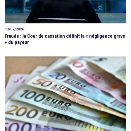
13/07/2026
Fraude : la Cour de cassation définit la « négligence grave
» du payeur