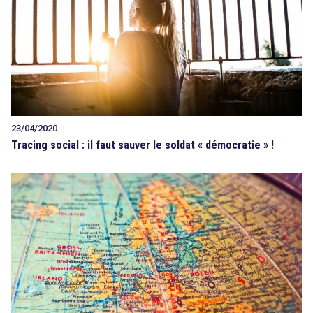
23/04/2020
Tracing social : il faut sauver le soldat « démocratie » !