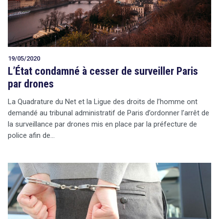
19/05/2020
L’État condamné à cesser de surveiller Paris
par drones
La Quadrature du Net et la Ligue des droits de l’homme ont
demandé au tribunal administratif de Paris d’ordonner l’arrêt de
la surveillance par drones mis en place par la préfecture de
police afin de…