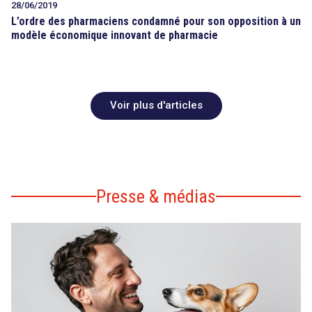
28/06/2019
L’ordre des pharmaciens condamné pour son opposition à un
modèle économique innovant de pharmacie
Voir plus d'articles
Presse & médias