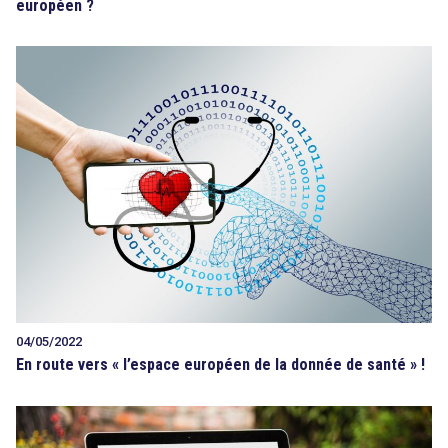
européen ?
04/05/2022
En route vers « l’espace européen de la donnée de santé » !