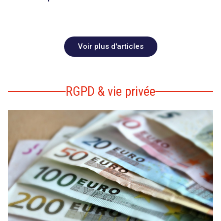
Voir plus d'articles
RGPD & vie privée