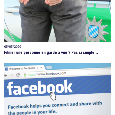
05/05/2020
Filmer une personne en garde à vue ? Pas si simple …