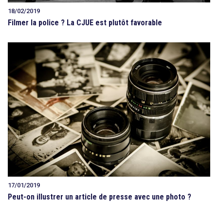
18/02/2019
Filmer la police ? La CJUE est plutôt favorable
17/01/2019
Peut-on illustrer un article de presse avec une photo ?