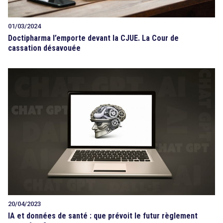
01/03/2024
Doctipharma l’emporte devant la CJUE. La Cour de
cassation désavouée
20/04/2023
IA et données de santé : que prévoit le futur règlement