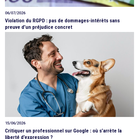
06/07/2026
Violation du RGPD : pas de dommages-intérêts sans
preuve d’un préjudice concret
15/06/2026
Critiquer un professionnel sur Google : où s’arrête la
liberté d’expression ?