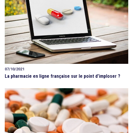
07/10/2021
La pharmacie en ligne française sur le point d’imploser ?