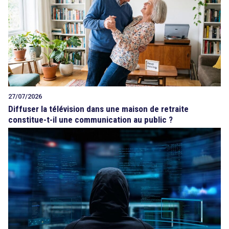
27/07/2026
Diffuser la télévision dans une maison de retraite
constitue-t-il une communication au public ?