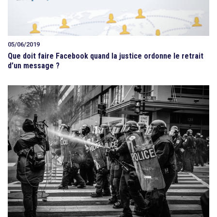
05/06/2019
Que doit faire Facebook quand la justice ordonne le retrait
d’un message ?