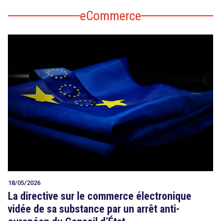
eCommerce
18/05/2026
La directive sur le commerce électronique
vidée de sa substance par un arrêt anti-