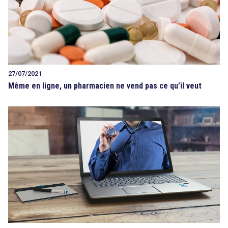
27/07/2021
Même en ligne, un pharmacien ne vend pas ce qu’il veut