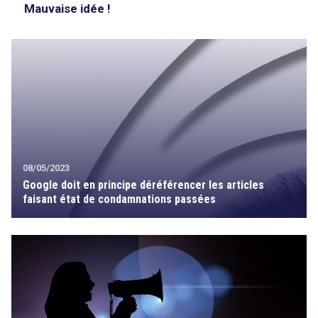
Mauvaise idée !
08/05/2023
Google doit en principe déréférencer les articles
faisant état de condamnations passées