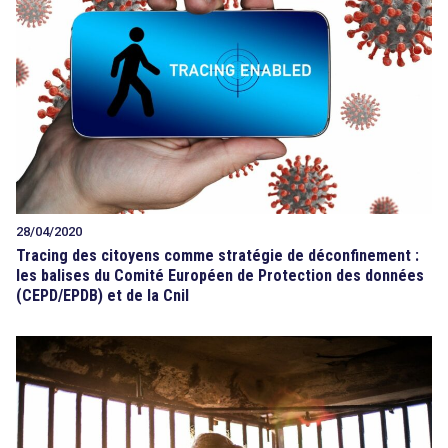
28/04/2020
Tracing des citoyens comme stratégie de déconfinement :
les balises du Comité Européen de Protection des données
(CEPD/EPDB) et de la Cnil