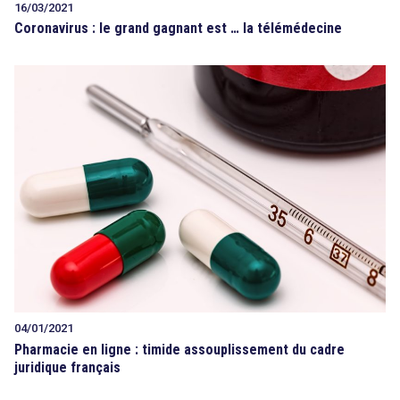
16/03/2021
Coronavirus : le grand gagnant est … la télémédecine
04/01/2021
Pharmacie en ligne : timide assouplissement du cadre
juridique français