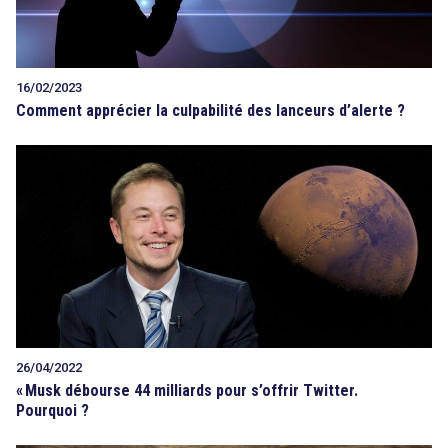
16/02/2023
Comment apprécier la culpabilité des lanceurs d’alerte ?
26/04/2022
«
Musk débourse 44 milliards pour s’offrir Twitter.
Pourquoi ?