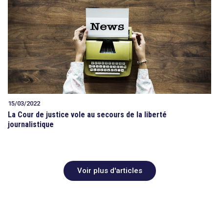
15/03/2022
La Cour de justice vole au secours de la liberté
journalistique
Voir plus d'articles