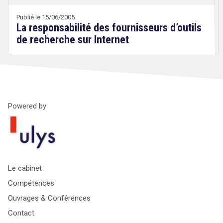
Wery
Publié le 15/06/2005
La responsabilité des fournisseurs d’outils
de recherche sur Internet
Powered by
Droit
&
Technologies
Le cabinet
Compétences
Ouvrages & Conférences
Contact