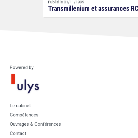
Publié le 01/11/1999
Transmillenium et assurances RC
Droit
&
Technologies
Powered by
Le cabinet
Compétences
Ouvrages & Conférences
Contact