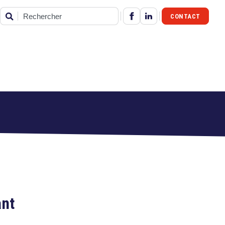
CONTACT
Rechercher
ant