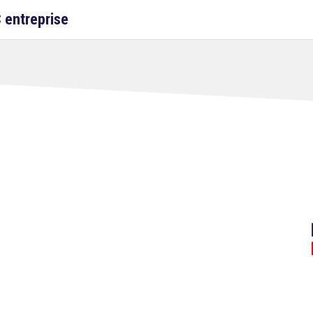
 entreprise