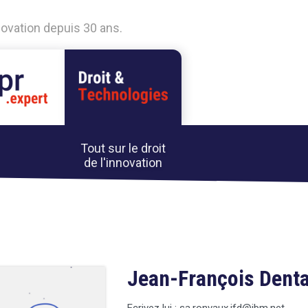
nnovation depuis 30 ans.
Tout sur le droit
de l'innovation
Jean-François Dent