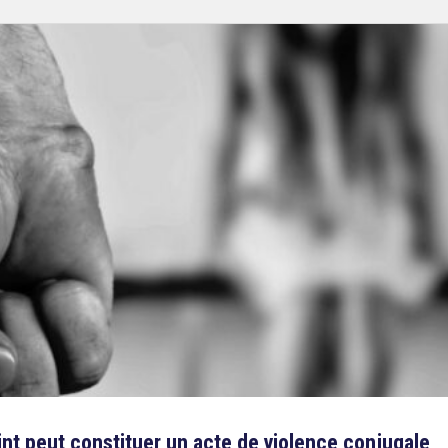
int peut constituer un acte de violence conjugale