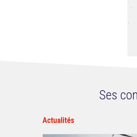
Ses con
Actualités