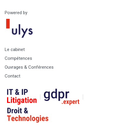
Powered by
Le cabinet
Compétences
Ouvrages & Conférences
Contact