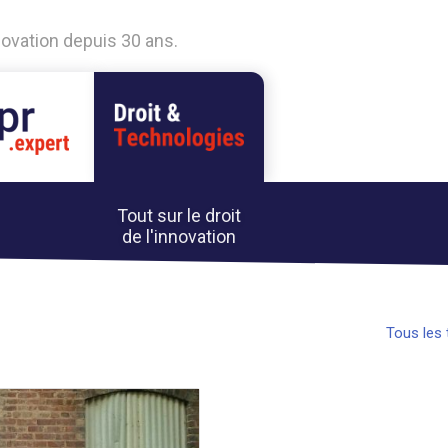
nnovation depuis 30 ans.
Tout sur le droit
de l'innovation
Tous les