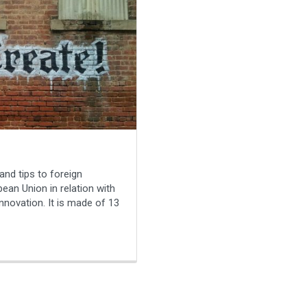
and tips to foreign
pean Union in relation with
innovation. It is made of 13