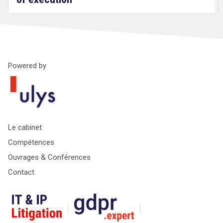
Powered by
Droit
&
Technologies
Le cabinet
Compétences
Ouvrages & Conférences
Contact