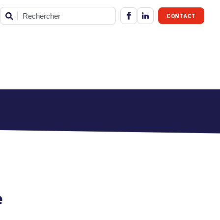
CONTACT
Rechercher
e