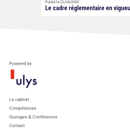
Publié le 22/04/2002
Le cadre réglementaire en vigueu
Droit
&
Technologies
Powered by
Le cabinet
Compétences
Ouvrages & Conférences
Contact