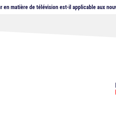
r en matière de télévision est-il applicable aux no