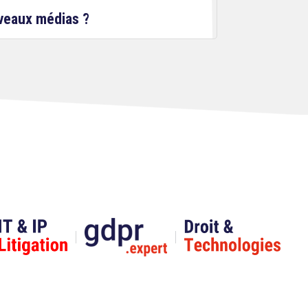
uveaux médias ?