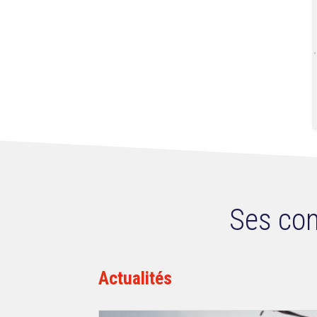
Ses con
Actualités