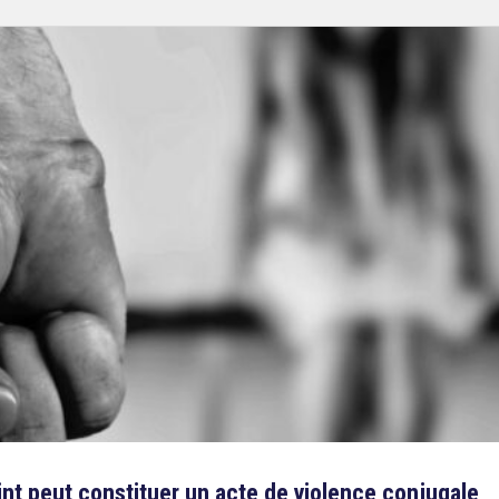
int peut constituer un acte de violence conjugale