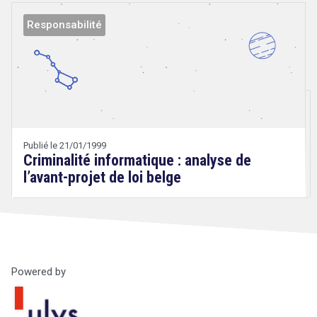
Responsabilité
Droit
&
Technologies
Publié le 21/01/1999
Criminalité informatique : analyse de
l’avant-projet de loi belge
Powered by
Droit
&
Technologies