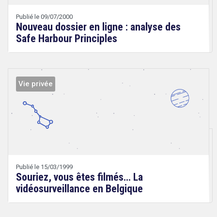
Wery
Publié le 09/07/2000
Nouveau dossier en ligne : analyse des
Safe Harbour Principles
Vie privée
Droit
&
Technologies
Publié le 15/03/1999
Souriez, vous êtes filmés… La
vidéosurveillance en Belgique