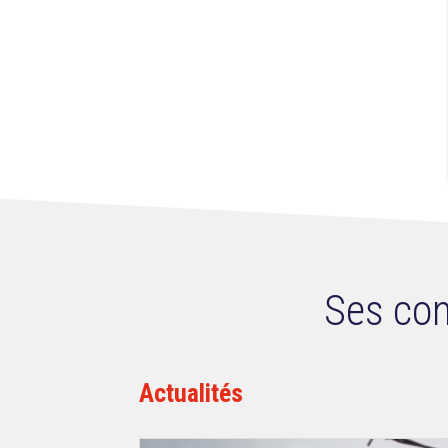
Ses con
Actualités