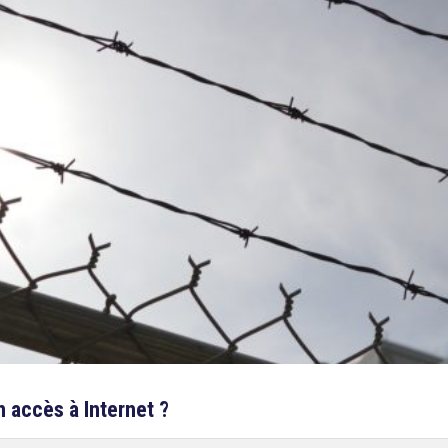
n accès à Internet ?