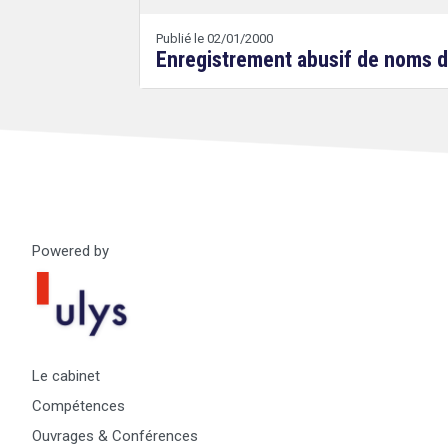
Publié le 02/01/2000
Enregistrement abusif de noms de
Droit
&
Technologies
Powered by
Le cabinet
Compétences
Ouvrages & Conférences