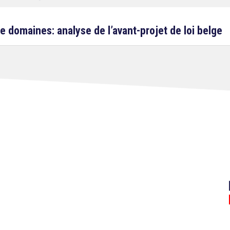
 domaines: analyse de l’avant-projet de loi belge