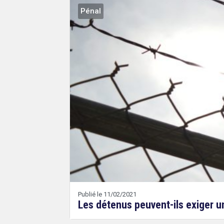
Pénal
Publié le 11/02/2021
Les détenus peuvent-ils exiger u