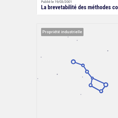
Publié le 19/03/2001
La brevetabilité des méthodes co
Propriété industrielle
Droit
&
Technologies