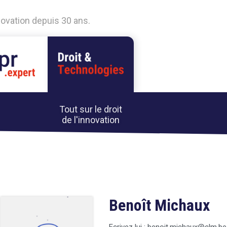
nnovation depuis 30 ans.
Tout sur le droit
de l'innovation
Benoît Michaux