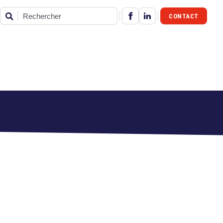
CONTACT
Rechercher