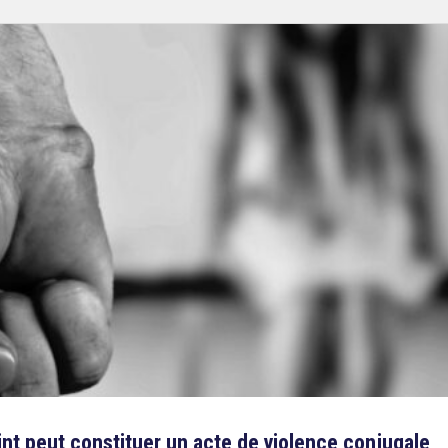
int peut constituer un acte de violence conjugale