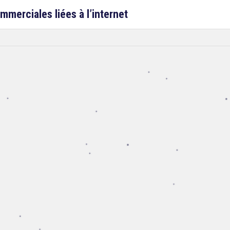
mmerciales liées à l’internet