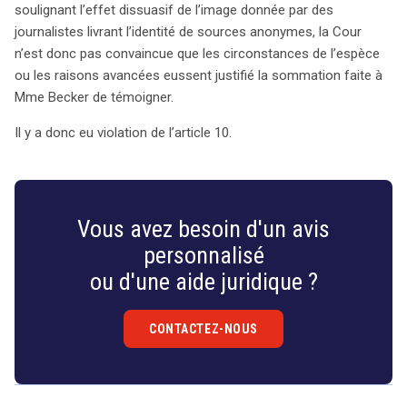
soulignant l’effet dissuasif de l’image donnée par des
journalistes livrant l’identité de sources anonymes, la Cour
n’est donc pas convaincue que les circonstances de l’espèce
ou les raisons avancées eussent justifié la sommation faite à
Mme Becker de témoigner.
Il y a donc eu violation de l’article 10.
Vous avez besoin d'un avis
personnalisé
ou d'une aide juridique ?
CONTACTEZ-NOUS