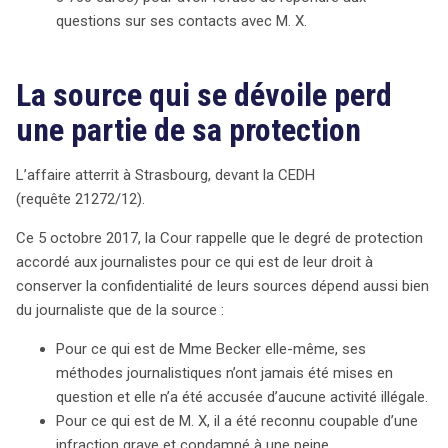
questions sur ses contacts avec M. X.
La source qui se dévoile perd
une partie de sa protection
L’affaire atterrit à Strasbourg, devant la CEDH
(requête 21272/12).
Ce 5 octobre 2017, la Cour rappelle que le degré de protection
accordé aux journalistes pour ce qui est de leur droit à
conserver la confidentialité de leurs sources dépend aussi bien
du journaliste que de la source :
Pour ce qui est de Mme Becker elle-même, ses
méthodes journalistiques n’ont jamais été mises en
question et elle n’a été accusée d’aucune activité illégale.
Pour ce qui est de M. X, il a été reconnu coupable d’une
infraction grave et condamné à une peine