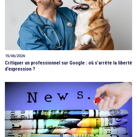
15/06/2026
Critiquer un professionnel sur Google : où s’arrête la liberté
d’expression ?