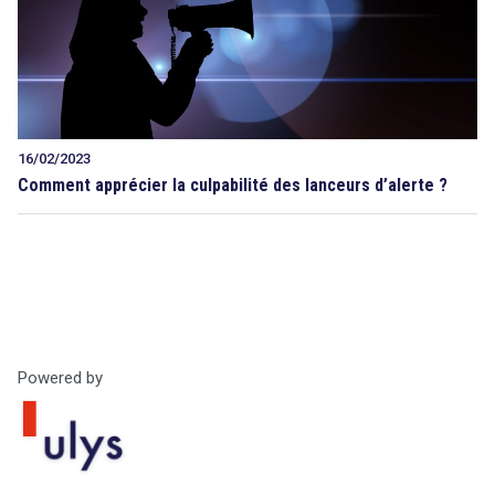
16/02/2023
Comment apprécier la culpabilité des lanceurs d’alerte ?
Powered by