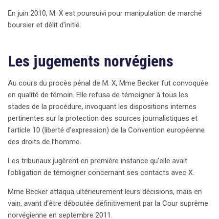
En juin 2010, M. X est poursuivi pour manipulation de marché
boursier et délit d’initié.
Les jugements norvégiens
Au cours du procès pénal de M. X, Mme Becker fut convoquée
en qualité de témoin. Elle refusa de témoigner à tous les
stades de la procédure, invoquant les dispositions internes
pertinentes sur la protection des sources journalistiques et
l’article 10 (liberté d’expression) de la Convention européenne
des droits de l’homme.
Les tribunaux jugèrent en première instance qu’elle avait
l’obligation de témoigner concernant ses contacts avec X.
Mme Becker attaqua ultérieurement leurs décisions, mais en
vain, avant d’être déboutée définitivement par la Cour suprême
norvégienne en septembre 2011.