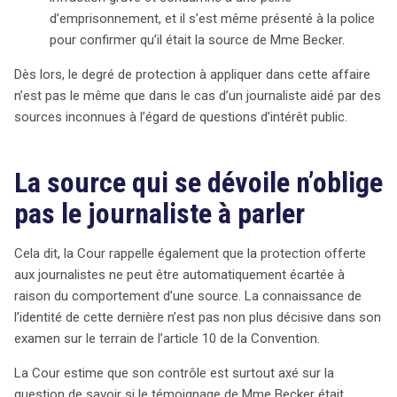
d’emprisonnement, et il s’est même présenté à la police
pour confirmer qu’il était la source de Mme Becker.
Dès lors, le degré de protection à appliquer dans cette affaire
n’est pas le même que dans le cas d’un journaliste aidé par des
sources inconnues à l’égard de questions d’intérêt public.
La source qui se dévoile n’oblige
pas le journaliste à parler
Cela dit, la Cour rappelle également que la protection offerte
aux journalistes ne peut être automatiquement écartée à
raison du comportement d’une source. La connaissance de
l’identité de cette dernière n’est pas non plus décisive dans son
examen sur le terrain de l’article 10 de la Convention.
La Cour estime que son contrôle est surtout axé sur la
question de savoir si le témoignage de Mme Becker était