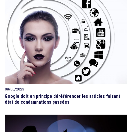
08/05/2023
Google doit en principe déréférencer les articles faisant
état de condamnations passées