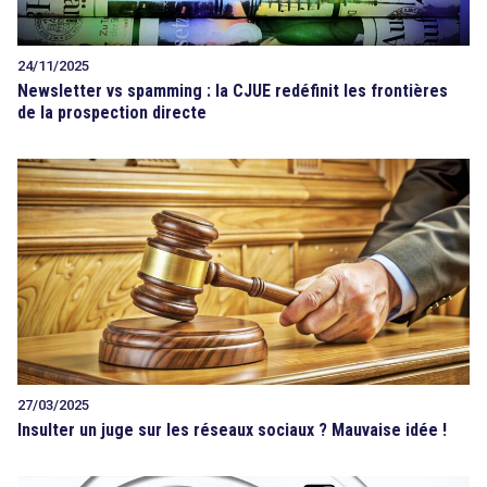
24/11/2025
Newsletter vs spamming : la CJUE redéfinit les frontières
de la prospection directe
27/03/2025
Insulter un juge sur les réseaux sociaux ? Mauvaise idée !