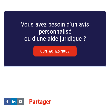
Vous avez besoin d'un avis
personnalisé
ou d'une aide juridique ?
CONTACTEZ-NOUS
Droit
&
Technologies
Partager