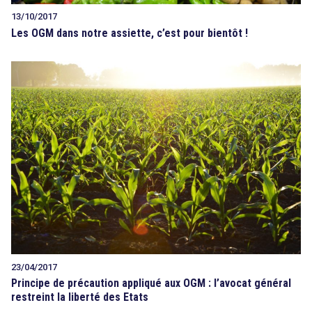
13/10/2017
Les OGM dans notre assiette, c’est pour bientôt !
23/04/2017
Principe de précaution appliqué aux OGM : l’avocat général
restreint la liberté des Etats