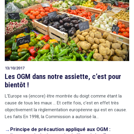
13/10/2017
Les OGM dans notre assiette, c’est pour
bientôt !
L’Europe va (encore) être montrée du doigt comme étant la
cause de tous les maux … Et cette fois, c’est en effet très
objectivement la règlementation européenne qui est en cause.
Les faits En 1998, la Commission a autorisé la…
→
Principe de précaution appliqué aux OGM :