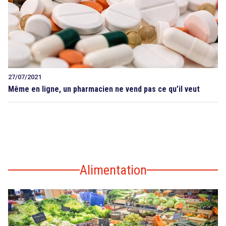
27/07/2021
Même en ligne, un pharmacien ne vend pas ce qu’il veut
Alimentation