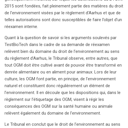
2015 sont fondées, fait pleinement partie des matières du droit
de l’environnement visées par le règlement d’Aarhus et que de
telles autorisations sont donc susceptibles de faire l’objet d’un
réexamen interne.
Quant à la question de savoir si les arguments soulevés par
TestBioTech dans le cadre de sa demande de réexamen
relèvent bien du domaine du droit de l’environnement au sens
du règlement d’Aarhus, le Tribunal observe, entre autres, que
tout OGM doit être cultivé avant de pouvoir être transformé en
denrée alimentaire ou en aliment pour animaux. Lors de leur
culture, les OGM font partie, en principe, de l’environnement
naturel et constituent donc régulièrement un élément de
l’environnement. Il en découle que les dispositions qui, dans le
règlement sur l’étiquetage des OGM, visent à régir les
conséquences des OGM sur la santé humaine ou animale
relèvent également du domaine de l’environnement.
Le Tribunal en conclut que le droit de l’environnement au sens