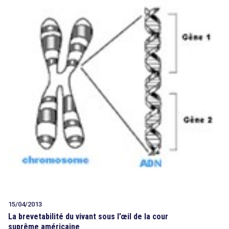
15/04/2013
La brevetabilité du vivant sous l’œil de la cour
suprême américaine