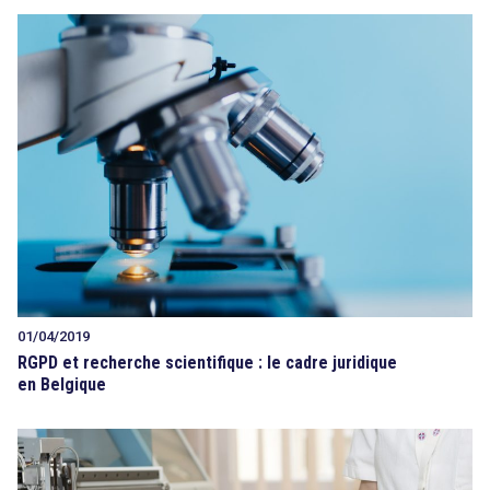
01/04/2019
RGPD et recherche scientifique : le cadre juridique
en Belgique