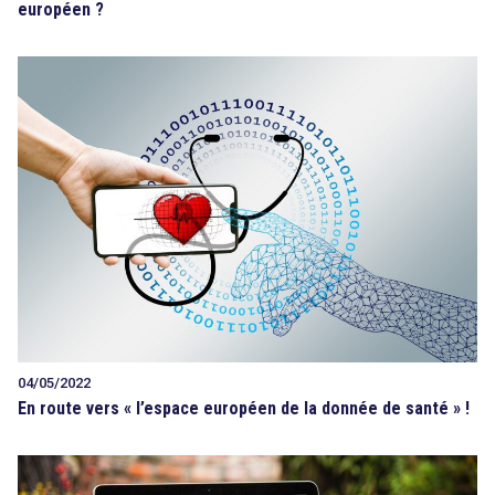
européen ?
04/05/2022
En route vers « l’espace européen de la donnée de santé » !