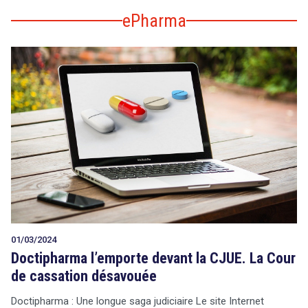
ePharma
01/03/2024
Doctipharma l’emporte devant la CJUE. La Cour
de cassation désavouée
Doctipharma : Une longue saga judiciaire Le site Internet