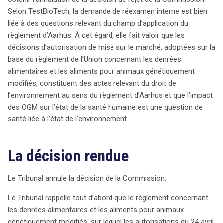
Selon TestBioTech, la demande de réexamen interne est bien
liée à des questions relevant du champ d’application du
règlement d’Aarhus. À cet égard, elle fait valoir que les
décisions d’autorisation de mise sur le marché, adoptées sur la
base du règlement de l’Union concernant les denrées
alimentaires et les aliments pour animaux génétiquement
modifiés, constituent des actes relevant du droit de
l’environnement au sens du règlement d’Aarhus et que l’impact
des OGM sur l’état de la santé humaine est une question de
santé liée à l’état de l’environnement.
La décision rendue
Le Tribunal annule la décision de la Commission.
Le Tribunal rappelle tout d’abord que le règlement concernant
les denrées alimentaires et les aliments pour animaux
génétiquement modifiés, sur lequel les autorisations du 24 avril