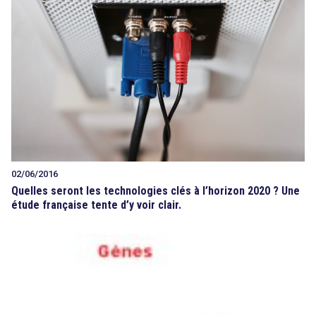
02/06/2016
Quelles seront les technologies clés à l’horizon 2020 ? Une
étude française tente d’y voir clair.