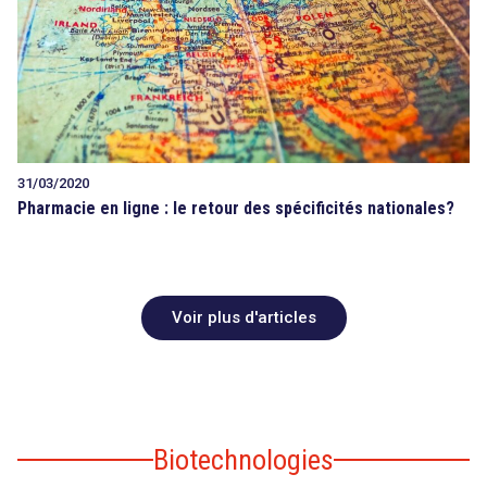
31/03/2020
Pharmacie en ligne : le retour des spécificités nationales?
Voir plus d'articles
Biotechnologies