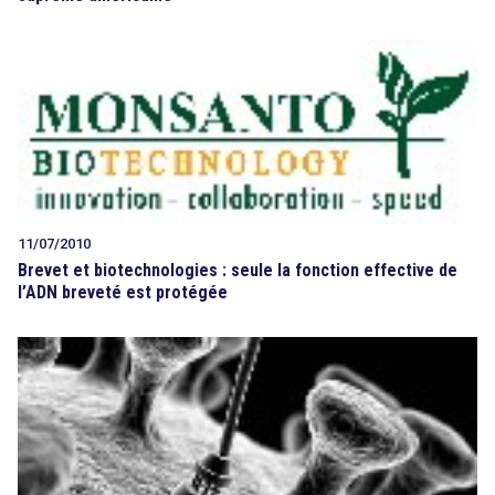
11/07/2010
Brevet et biotechnologies : seule la fonction effective de
l’ADN breveté est protégée