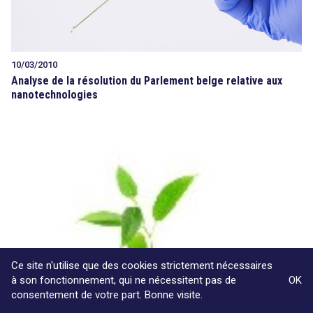
10/03/2010
Analyse de la résolution du Parlement belge relative aux
nanotechnologies
Ce site n'utilise que des cookies strictement nécessaires
à son fonctionnement, qui ne nécessitent pas de
OK
consentement de votre part. Bonne visite.