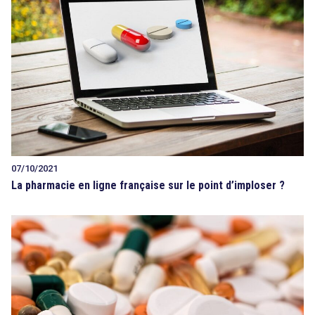
07/10/2021
La pharmacie en ligne française sur le point d’imploser ?