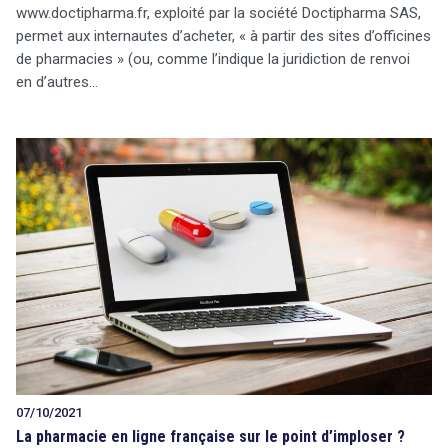
www.doctipharma.fr, exploité par la société Doctipharma SAS,
permet aux internautes d’acheter, « à partir des sites d’officines
de pharmacies » (ou, comme l’indique la juridiction de renvoi
en d’autres…
07/10/2021
La pharmacie en ligne française sur le point d’imploser ?