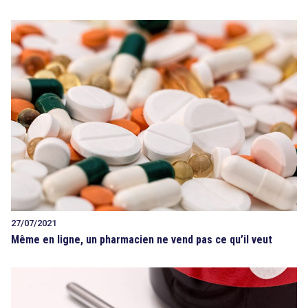
27/07/2021
Même en ligne, un pharmacien ne vend pas ce qu’il veut