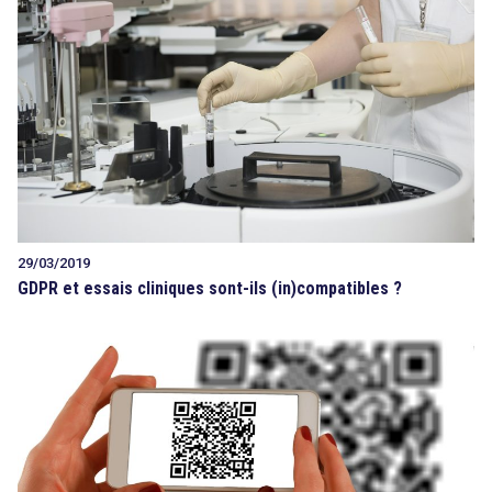
29/03/2019
GDPR et essais cliniques sont-ils (in)compatibles ?