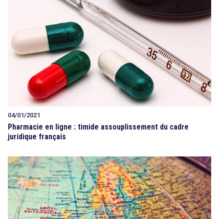
04/01/2021
Pharmacie en ligne : timide assouplissement du cadre
juridique français