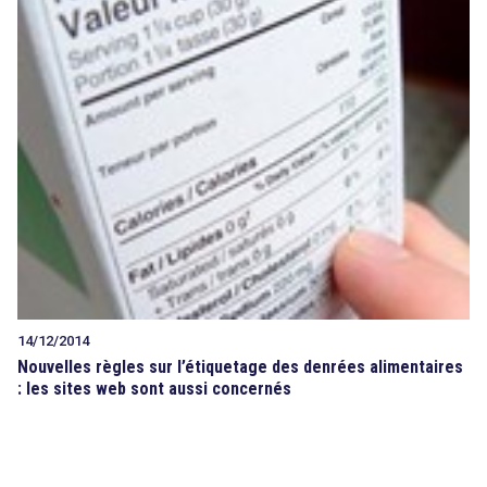
14/12/2014
Nouvelles règles sur l’étiquetage des denrées alimentaires
: les sites web sont aussi concernés