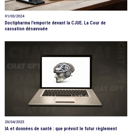
01/03/2024
Doctipharma l’emporte devant la CJUE. La Cour de
cassation désavouée
20/04/2023
IA et données de santé : que prévoit le futur règlement