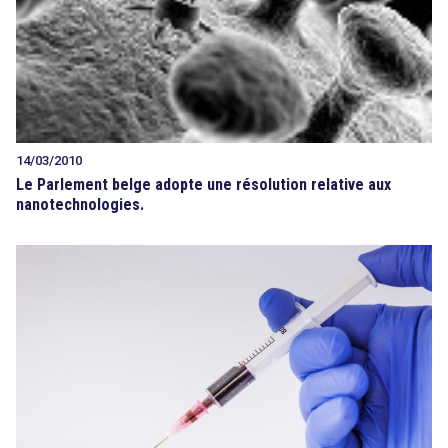
14/03/2010
Le Parlement belge adopte une résolution relative aux
nanotechnologies.