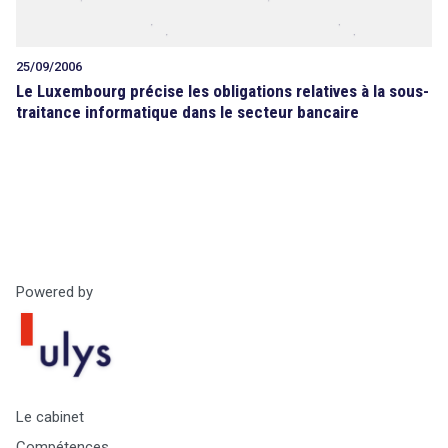
25/09/2006
Le Luxembourg précise les obligations relatives à la sous-
traitance informatique dans le secteur bancaire
Powered by
Le cabinet
Compétences