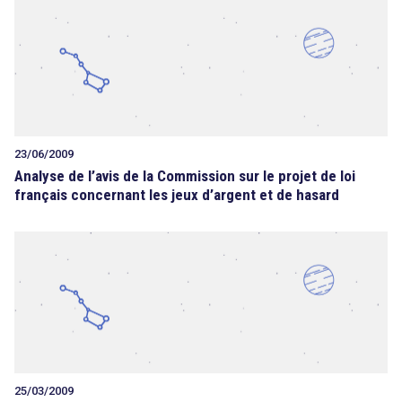
23/06/2009
Analyse de l’avis de la Commission sur le projet de loi
français concernant les jeux d’argent et de hasard
25/03/2009