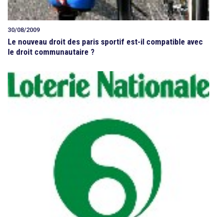
30/08/2009
Le nouveau droit des paris sportif est-il compatible avec
le droit communautaire ?