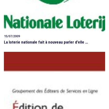
15/07/2009
La loterie nationale fait à nouveau parler d’elle …