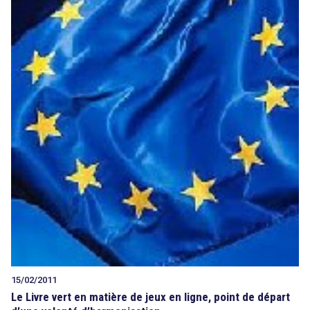
15/02/2011
Le Livre vert en matière de jeux en ligne, point de départ