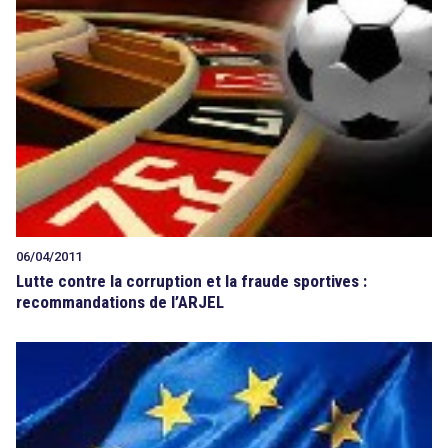
06/04/2011
Lutte contre la corruption et la fraude sportives :
recommandations de l’ARJEL