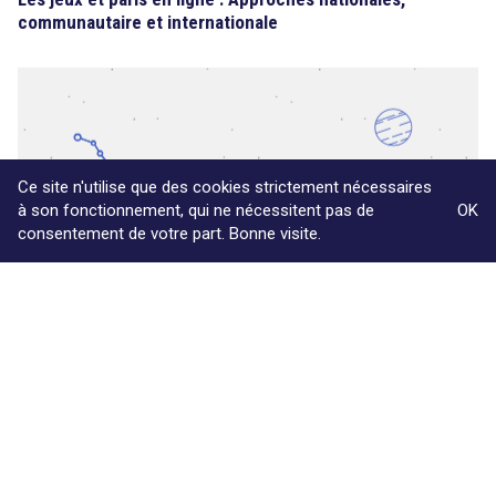
communautaire et internationale
Ce site n'utilise que des cookies strictement nécessaires
à son fonctionnement, qui ne nécessitent pas de
OK
consentement de votre part. Bonne visite.
30/07/2007
Jeux de hasard: quels garde-fous pour jeunes et moins
jeunes ? Le CRIOC émet des propositions