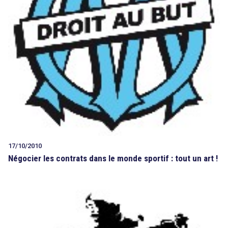
17/10/2010
Négocier les contrats dans le monde sportif : tout un art !