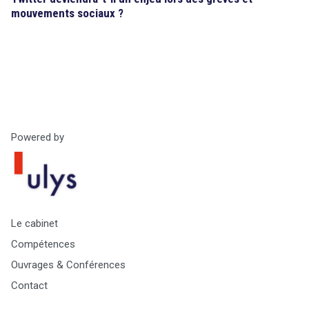
mouvements sociaux ?
Powered by
Le cabinet
Compétences
Ouvrages & Conférences
Contact