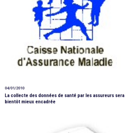
Tout sur le droit de l'innovation
Rechercher
CONTACT
04/01/2010
La collecte des données de santé par les assureurs sera
bientôt mieux encadrée