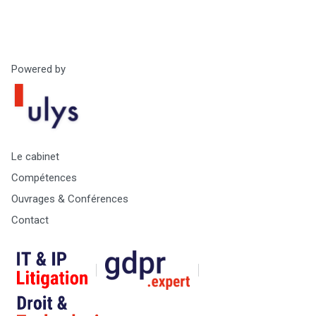
Powered by
Le cabinet
Compétences
Ouvrages & Conférences
Contact