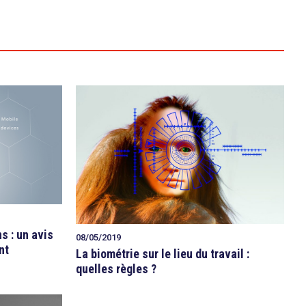
s : un avis
08/05/2019
nt
La biométrie sur le lieu du travail :
quelles règles ?