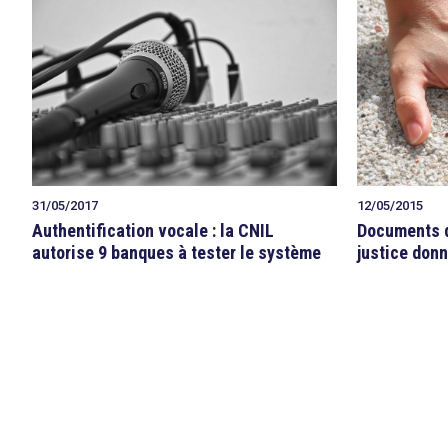
31/05/2017
12/05/2015
Authentification vocale : la CNIL
Documents d’
autorise 9 banques à tester le système
justice donn