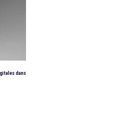
igitales dans