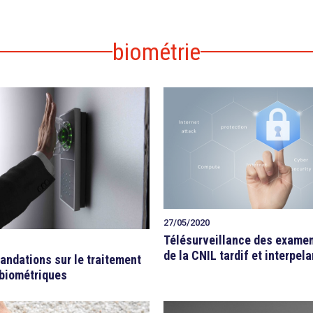
biométrie
27/05/2020
Télésurveillance des examen
de la CNIL tardif et interpela
ndations sur le traitement
biométriques